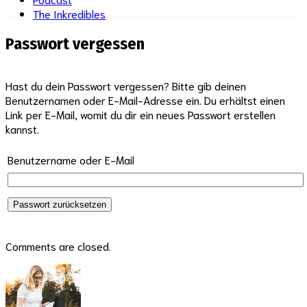
The Inkredibles
Passwort vergessen
Hast du dein Passwort vergessen? Bitte gib deinen
Benutzernamen oder E-Mail-Adresse ein. Du erhältst einen
Link per E-Mail, womit du dir ein neues Passwort erstellen
kannst.
Benutzername oder E-Mail
Passwort zurücksetzen
Comments are closed.