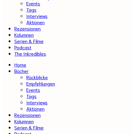
Events
Tags
Interviews
Aktionen
Rezensionen
Kolumnen
Serien & Filme
Podcast
The Inkredibles
Home
Bücher
Rückblicke
Empfehlungen
Events
Tags
Interviews
Aktionen
Rezensionen
Kolumnen
Serien & Filme
Podcast