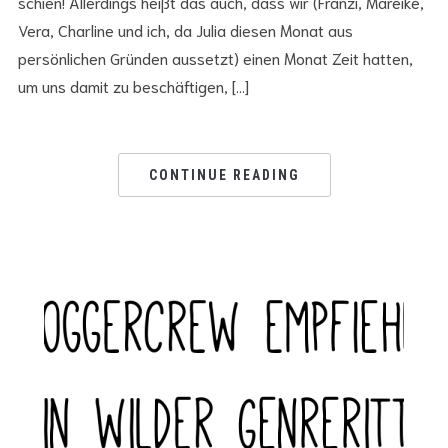
schien! Allerdings heißt das auch, dass wir (Franzi, Mareike,
Vera, Charline und ich, da Julia diesen Monat aus
persönlichen Gründen aussetzt) einen Monat Zeit hatten,
um uns damit zu beschäftigen, […]
CONTINUE READING