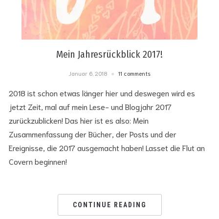
Mein Jahresrückblick 2017!
Januar 6, 2018
11 comments
2018 ist schon etwas länger hier und deswegen wird es
jetzt Zeit, mal auf mein Lese- und Blogjahr 2017
zurückzublicken! Das hier ist es also: Mein
Zusammenfassung der Bücher, der Posts und der
Ereignisse, die 2017 ausgemacht haben! Lasset die Flut an
Covern beginnen!
CONTINUE READING