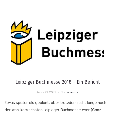
Leipziger Buchmesse 2018 – Ein Bericht
März 21, 2018
9 comments
Etwas später als geplant, aber trotzdem nicht lange nach
der wohl komischsten Leipziger Buchmesse ever (Ganz