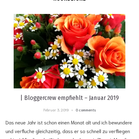
| Bloggercrew empfiehlt – Januar 2019
Februar 3, 2019
0 comments
Das neue Jahr ist schon einen Monat alt und ich bewundere
und verfluche gleichzeitig, dass er so schnell zu verfliegen