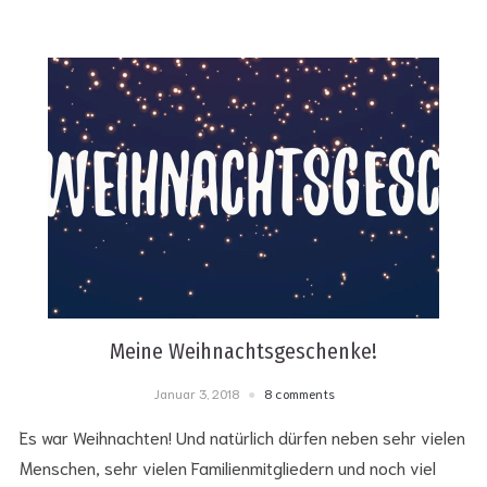
Meine Weihnachtsgeschenke!
Januar 3, 2018
8 comments
Es war Weihnachten! Und natürlich dürfen neben sehr vielen
Menschen, sehr vielen Familienmitgliedern und noch viel