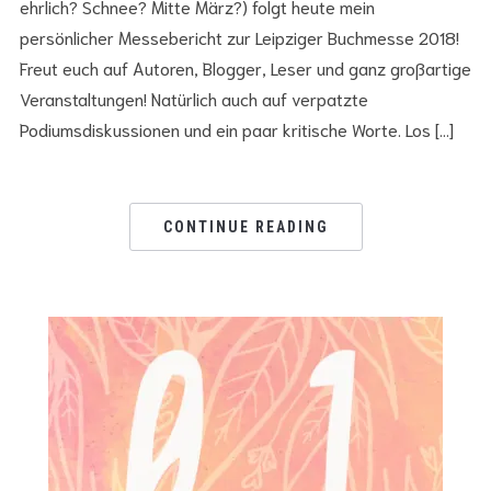
ehrlich? Schnee? Mitte März?) folgt heute mein
persönlicher Messebericht zur Leipziger Buchmesse 2018!
Freut euch auf Autoren, Blogger, Leser und ganz großartige
Veranstaltungen! Natürlich auch auf verpatzte
Podiumsdiskussionen und ein paar kritische Worte. Los […]
CONTINUE READING