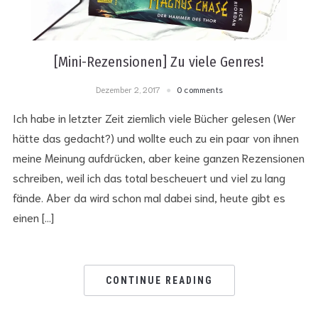
[Mini-Rezensionen] Zu viele Genres!
Dezember 2, 2017
0 comments
Ich habe in letzter Zeit ziemlich viele Bücher gelesen (Wer
hätte das gedacht?) und wollte euch zu ein paar von ihnen
meine Meinung aufdrücken, aber keine ganzen Rezensionen
schreiben, weil ich das total bescheuert und viel zu lang
fände. Aber da wird schon mal dabei sind, heute gibt es
einen […]
CONTINUE READING