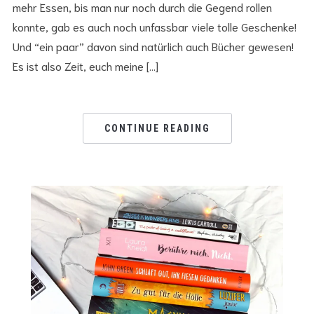
mehr Essen, bis man nur noch durch die Gegend rollen
konnte, gab es auch noch unfassbar viele tolle Geschenke!
Und “ein paar” davon sind natürlich auch Bücher gewesen!
Es ist also Zeit, euch meine […]
CONTINUE READING