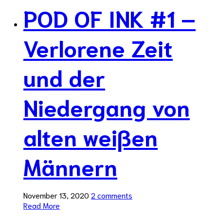
POD OF INK #1 –
Verlorene Zeit
und der
Niedergang von
alten weißen
Männern
November 13, 2020
2 comments
Read More