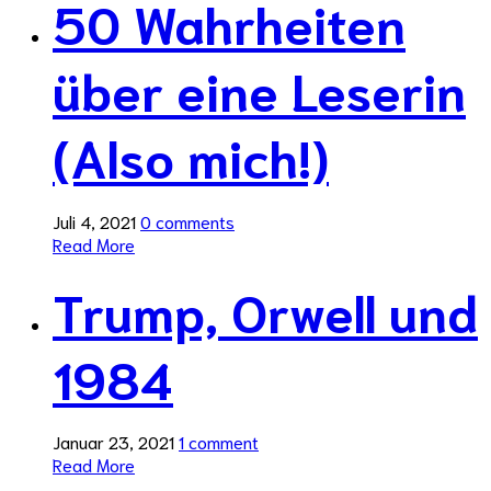
50 Wahrheiten
über eine Leserin
(Also mich!)
Juli 4, 2021
0 comments
Read More
Trump, Orwell und
1984
Januar 23, 2021
1 comment
Read More