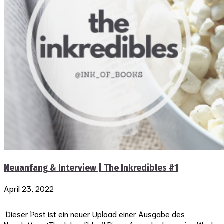
Neuanfang & Interview | The Inkredibles #1
April 23, 2022
Dieser Post ist ein neuer Upload einer Ausgabe des