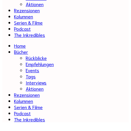
Aktionen
Rezensionen
Kolumnen
Serien & Filme
Podcast
The Inkredibles
Home
Bücher
Rückblicke
Empfehlungen
Events
Tags
Interviews
Aktionen
Rezensionen
Kolumnen
Serien & Filme
Podcast
The Inkredibles