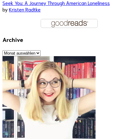
Seek You: A Journey Through American Loneliness
by
Kristen Radtke
Archive
Archive