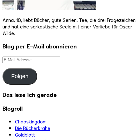
Anna, 18, liebt Bücher, gute Serien, Tee, die drei Fragezeichen
und hat eine sarkastische Seele mit einer Vorliebe für Oscar
Wilde.
Blog per E-Mail abonnieren
E-
Mail-
Adresse
Folgen
Das lese ich gerade
Blogroll
Chaoskingdom
Die Bücherkrähe
Goldblatt