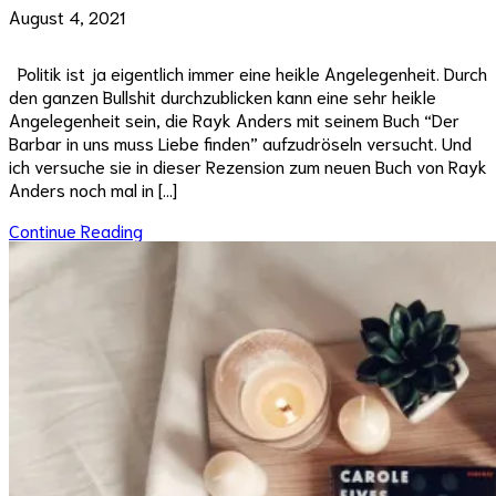
August 4, 2021
Politik ist ja eigentlich immer eine heikle Angelegenheit. Durch
den ganzen Bullshit durchzublicken kann eine sehr heikle
Angelegenheit sein, die Rayk Anders mit seinem Buch “Der
Barbar in uns muss Liebe finden” aufzudröseln versucht. Und
ich versuche sie in dieser Rezension zum neuen Buch von Rayk
Anders noch mal in […]
Continue Reading