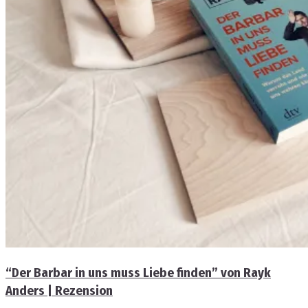
“Der Barbar in uns muss Liebe finden” von Rayk
Anders | Rezension