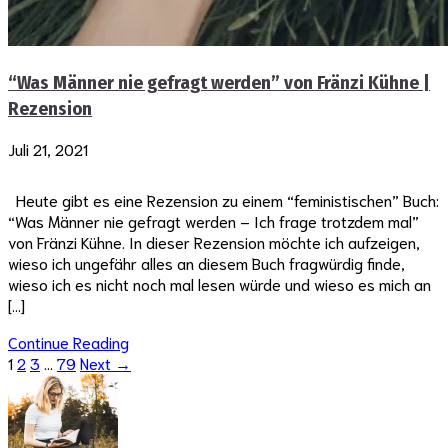
“Was Männer nie gefragt werden” von Fränzi Kühne |
Rezension
Juli 21, 2021
Heute gibt es eine Rezension zu einem “feministischen” Buch:
“Was Männer nie gefragt werden – Ich frage trotzdem mal”
von Fränzi Kühne. In dieser Rezension möchte ich aufzeigen,
wieso ich ungefähr alles an diesem Buch fragwürdig finde,
wieso ich es nicht noch mal lesen würde und wieso es mich an
[…]
Continue Reading
1
2
3
…
79
Next →