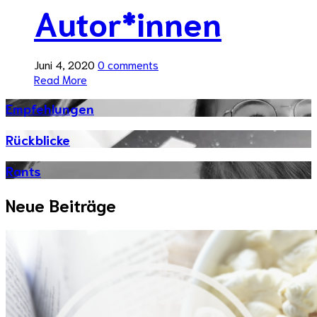
Autor*innen
Juni 4, 2020
0 comments
Read More
Empfehlungen
Rückblicke
Rants
Neue Beiträge