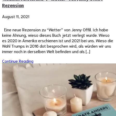
Rezension
August 11, 2021
Eine neue Rezension zu “Wetter” von Jenny Offill. Ich habe
keine Ahnung, wieso dieses Buch jetzt verlegt wurde. Wieso
es 2020 in Amerika erschienen ist und 2021 bei uns. Wieso die
Wahl Trumps in 2016 dot besprochen wird, als würden wir uns
immer noch in derselben Welt befinden und als […]
Continue Reading