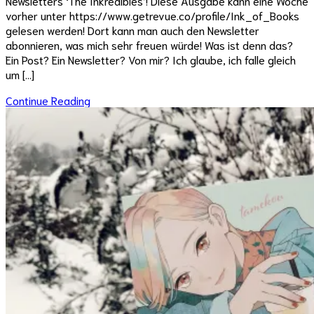
Newsletters ‘The Inkredibles’! Diese Ausgabe kann eine Woche
vorher unter https://www.getrevue.co/profile/Ink_of_Books
gelesen werden! Dort kann man auch den Newsletter
abonnieren, was mich sehr freuen würde! Was ist denn das?
Ein Post? Ein Newsletter? Von mir? Ich glaube, ich falle gleich
um […]
Continue Reading