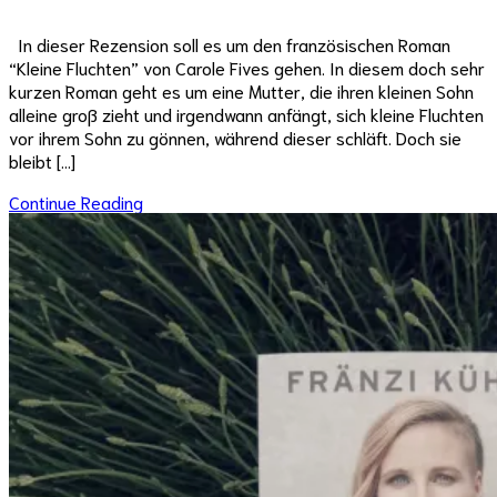
In dieser Rezension soll es um den französischen Roman
“Kleine Fluchten” von Carole Fives gehen. In diesem doch sehr
kurzen Roman geht es um eine Mutter, die ihren kleinen Sohn
alleine groß zieht und irgendwann anfängt, sich kleine Fluchten
vor ihrem Sohn zu gönnen, während dieser schläft. Doch sie
bleibt […]
Continue Reading