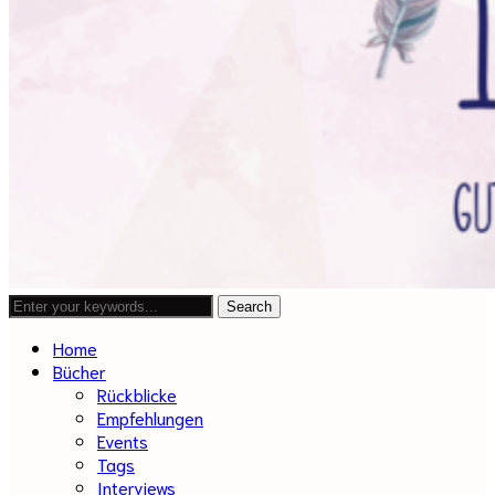
Home
Bücher
Rückblicke
Empfehlungen
Events
Tags
Interviews