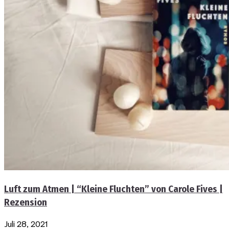
Luft zum Atmen | “Kleine Fluchten” von Carole Fives |
Rezension
Juli 28, 2021