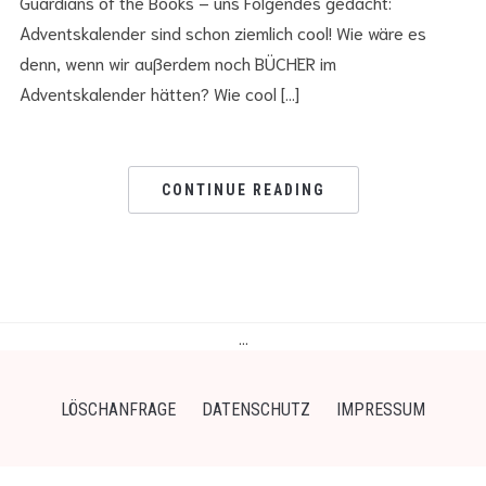
Guardians of the Books – uns Folgendes gedacht:
Adventskalender sind schon ziemlich cool! Wie wäre es
denn, wenn wir außerdem noch BÜCHER im
Adventskalender hätten? Wie cool […]
CONTINUE READING
…
LÖSCHANFRAGE
DATENSCHUTZ
IMPRESSUM