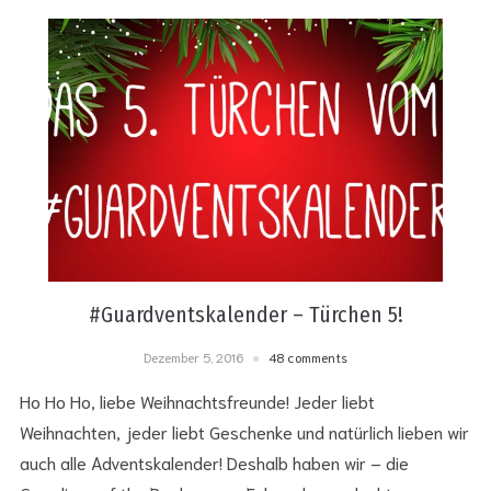
#Guardventskalender – Türchen 5!
Dezember 5, 2016
48 comments
Ho Ho Ho, liebe Weihnachtsfreunde! Jeder liebt
Weihnachten, jeder liebt Geschenke und natürlich lieben wir
auch alle Adventskalender! Deshalb haben wir – die