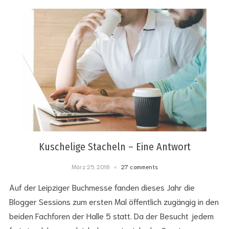
Kuschelige Stacheln – Eine Antwort
März 25, 2018
27 comments
Auf der Leipziger Buchmesse fanden dieses Jahr die
Blogger Sessions zum ersten Mal öffentlich zugängig in den
beiden Fachforen der Halle 5 statt. Da der Besucht jedem