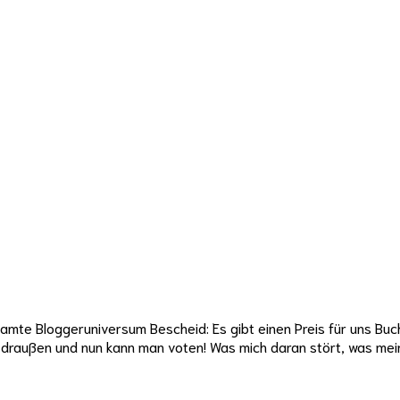
amte Bloggeruniversum Bescheid: Es gibt einen Preis für uns Buc
st draußen und nun kann man voten! Was mich daran stört, was me