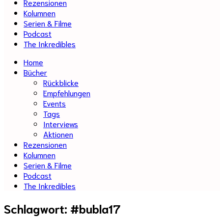
Rezensionen
Kolumnen
Serien & Filme
Podcast
The Inkredibles
Home
Bücher
Rückblicke
Empfehlungen
Events
Tags
Interviews
Aktionen
Rezensionen
Kolumnen
Serien & Filme
Podcast
The Inkredibles
Schlagwort:
#bubla17