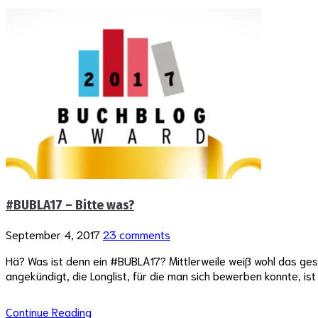
#BUBLA17 – Bitte was?
September 4, 2017
23 comments
Hä? Was ist denn ein #BUBLA17? Mittlerweile weiß wohl das ges
angekündigt, die Longlist, für die man sich bewerben konnte, i
Continue Reading