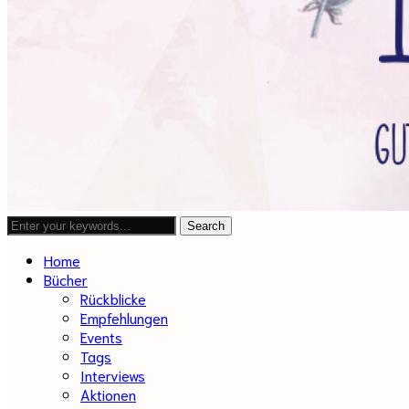
Home
Bücher
Rückblicke
Empfehlungen
Events
Tags
Interviews
Aktionen