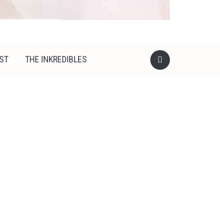
ST
THE INKREDIBLES