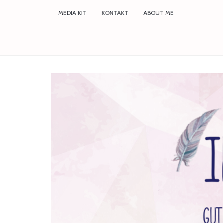
MEDIA KIT
KONTAKT
ABOUT ME