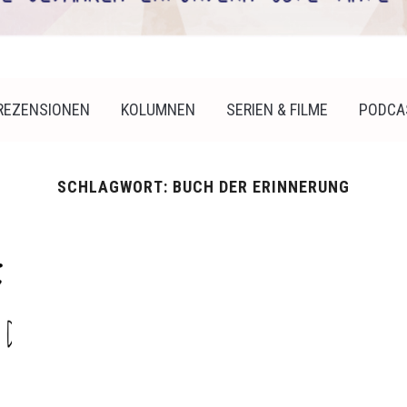
REZENSIONEN
KOLUMNEN
SERIEN & FILME
PODCA
SCHLAGWORT:
BUCH DER ERINNERUNG