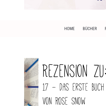
HOME
BÜCHER