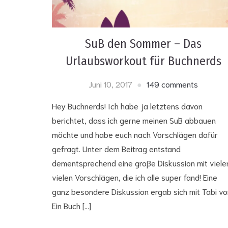
SuB den Sommer – Das
Urlaubsworkout für Buchnerds
Juni 10, 2017
149 comments
Hey Buchnerds! Ich habe ja letztens davon
berichtet, dass ich gerne meinen SuB abbauen
möchte und habe euch nach Vorschlägen dafür
gefragt. Unter dem Beitrag entstand
dementsprechend eine große Diskussion mit viele
vielen Vorschlägen, die ich alle super fand! Eine
ganz besondere Diskussion ergab sich mit Tabi vo
Ein Buch […]