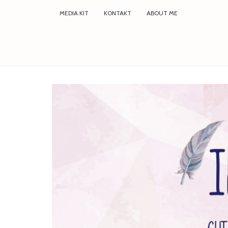
MEDIA KIT
KONTAKT
ABOUT ME