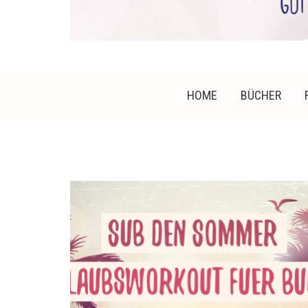
HOME
BÜCHER