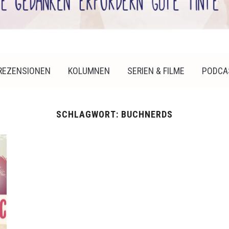
REZENSIONEN
KOLUMNEN
SERIEN & FILME
PODCA
SCHLAGWORT:
BUCHNERDS