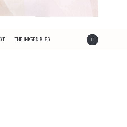
ST
THE INKREDIBLES