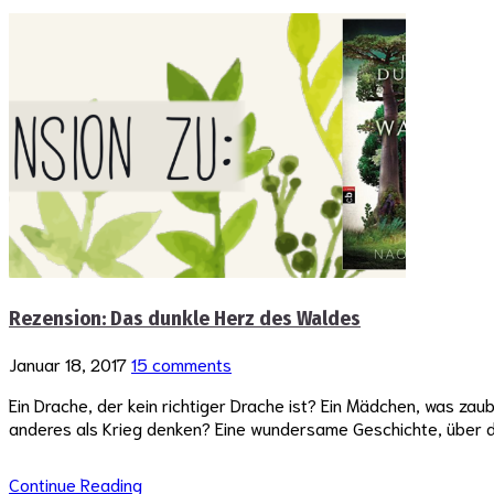
Rezension: Das dunkle Herz des Waldes
Januar 18, 2017
15 comments
Ein Drache, der kein richtiger Drache ist? Ein Mädchen, was zaub
anderes als Krieg denken? Eine wundersame Geschichte, über di
Continue Reading