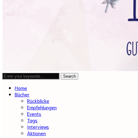
Home
Bücher
Rückblicke
Empfehlungen
Events
Tags
Interviews
Aktionen