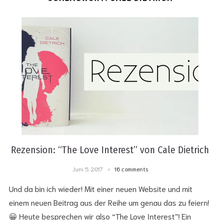
Rezension: “The Love Interest” von Cale Dietrich
Juni 5, 2017
16 comments
Und da bin ich wieder! Mit einer neuen Website und mit
einem neuen Beitrag aus der Reihe um genau das zu feiern!
😀 Heute besprechen wir also “The Love Interest”! Ein