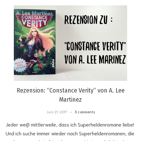
Rezension: “Constance Verity” von A. Lee
Martinez
Juni 21, 2017
3 comments
Jeder weiß mittlerweile, dass ich Superheldenromane liebe!
Und ich suche immer wieder nach Superheldenromanen, die