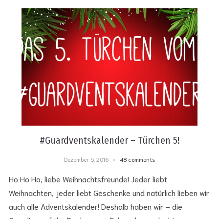
#Guardventskalender – Türchen 5!
Dezember 5, 2016
48 comments
Ho Ho Ho, liebe Weihnachtsfreunde! Jeder liebt
Weihnachten, jeder liebt Geschenke und natürlich lieben wir
auch alle Adventskalender! Deshalb haben wir – die