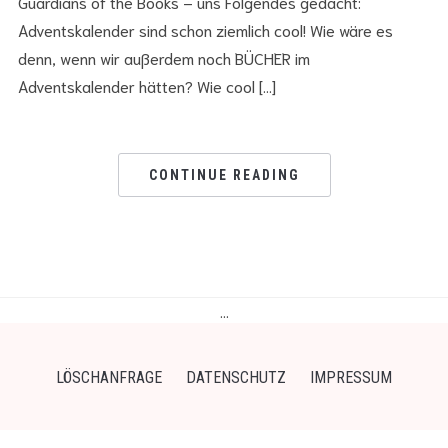
Guardians of the Books – uns Folgendes gedacht:
Adventskalender sind schon ziemlich cool! Wie wäre es
denn, wenn wir außerdem noch BÜCHER im
Adventskalender hätten? Wie cool […]
CONTINUE READING
…
LÖSCHANFRAGE
DATENSCHUTZ
IMPRESSUM