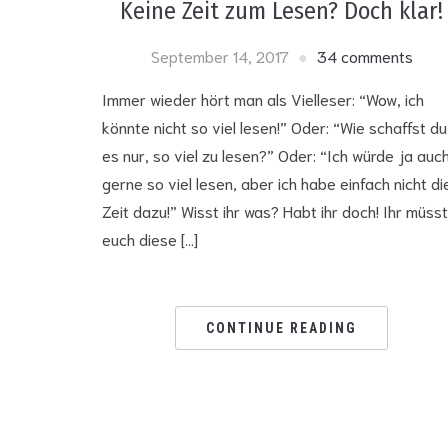
Keine Zeit zum Lesen? Doch klar!
September 14, 2017
34 comments
Immer wieder hört man als Vielleser: “Wow, ich
könnte nicht so viel lesen!” Oder: “Wie schaffst du
es nur, so viel zu lesen?” Oder: “Ich würde ja auc
gerne so viel lesen, aber ich habe einfach nicht di
Zeit dazu!” Wisst ihr was? Habt ihr doch! Ihr müsst
euch diese […]
CONTINUE READING