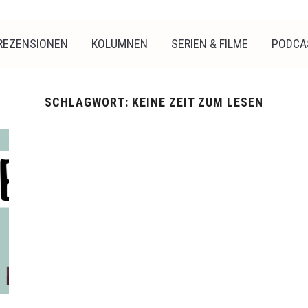
REZENSIONEN
KOLUMNEN
SERIEN & FILME
PODCA
SCHLAGWORT:
KEINE ZEIT ZUM LESEN