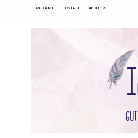
MEDIA KIT
KONTAKT
ABOUT ME