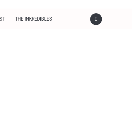
ST
THE INKREDIBLES