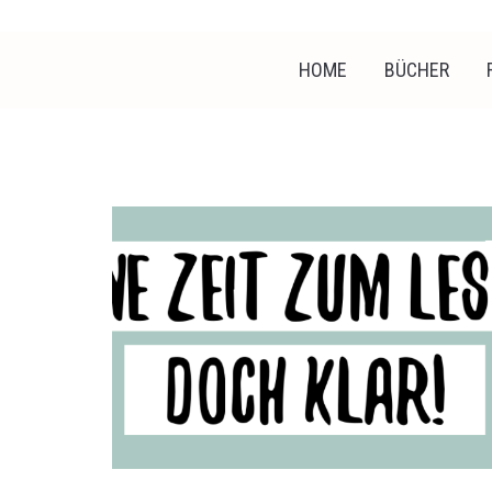
HOME
BÜCHER