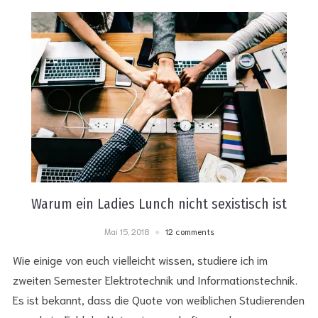
Warum ein Ladies Lunch nicht sexistisch ist
Mai 15, 2018
12 comments
Wie einige von euch vielleicht wissen, studiere ich im
zweiten Semester Elektrotechnik und Informationstechnik.
Es ist bekannt, dass die Quote von weiblichen Studierenden