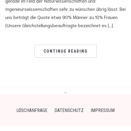
gerade im Feld der Naturwissenschaften und
Ingenieurswissenschaften sehr zu wünschen übrig lässt. Bei
uns beträgt die Quote etwa 90% Männer zu 10% Frauen.
(Unsere Gleichstellungsbeauftragte bezeichnet es […]
CONTINUE READING
…
LÖSCHANFRAGE
DATENSCHUTZ
IMPRESSUM