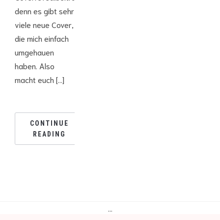
denn es gibt sehr
viele neue Cover,
die mich einfach
umgehauen
haben. Also
macht euch […]
CONTINUE
READING
…