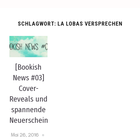
SCHLAGWORT:
LA LOBAS VERSPRECHEN
[Bookish
News #03]
Cover-
Reveals und
spannende
Neuerscheinungen!
Mai 26, 2016