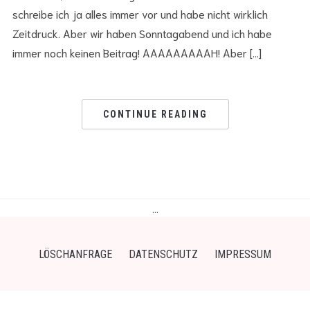
schreibe ich ja alles immer vor und habe nicht wirklich
Zeitdruck. Aber wir haben Sonntagabend und ich habe
immer noch keinen Beitrag! AAAAAAAAAH! Aber […]
CONTINUE READING
…
LÖSCHANFRAGE
DATENSCHUTZ
IMPRESSUM