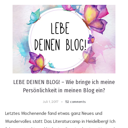
LEBE DEINEN BLOG! – Wie bringe ich meine
Persönlichkeit in meinen Blog ein?
Juli 1, 2017
52 comments
Letztes Wochenende fand etwas ganz Neues und
Wundervolles statt: Das Literaturcamp in Heidelberg! Ich