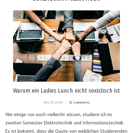
Warum ein Ladies Lunch nicht sexistisch ist
Mai 15, 2018
12 comments
Wie einige von euch vielleicht wissen, studiere ich im
zweiten Semester Elektrotechnik und Informationstechnik.
Es ist bekannt, dass die Quote von weiblichen Studierenden