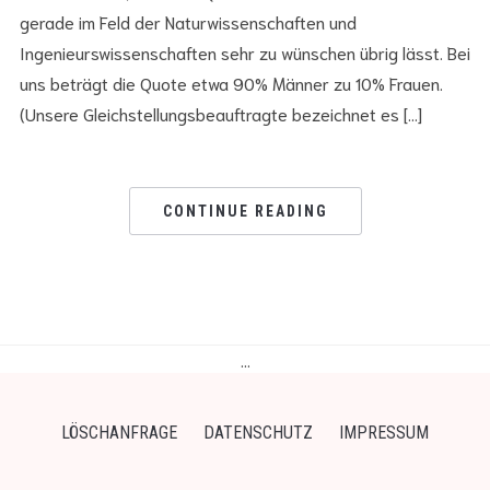
gerade im Feld der Naturwissenschaften und
Ingenieurswissenschaften sehr zu wünschen übrig lässt. Bei
uns beträgt die Quote etwa 90% Männer zu 10% Frauen.
(Unsere Gleichstellungsbeauftragte bezeichnet es […]
CONTINUE READING
…
LÖSCHANFRAGE
DATENSCHUTZ
IMPRESSUM