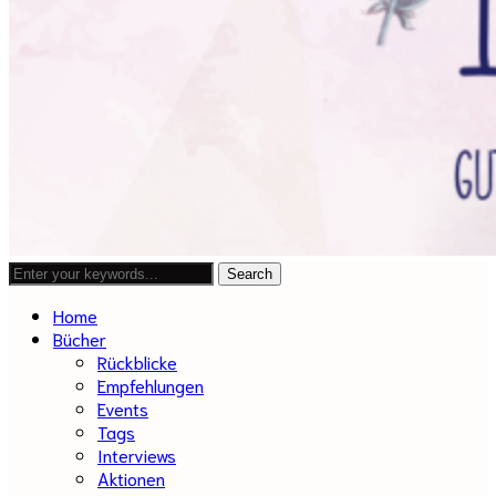
Home
Bücher
Rückblicke
Empfehlungen
Events
Tags
Interviews
Aktionen