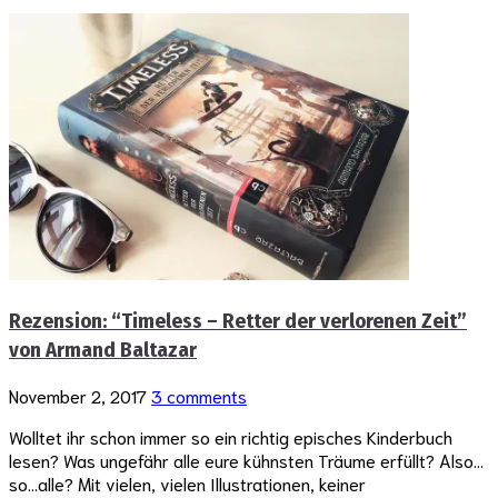
Rezension: “Timeless – Retter der verlorenen Zeit”
von Armand Baltazar
November 2, 2017
3 comments
Wolltet ihr schon immer so ein richtig episches Kinderbuch
lesen? Was ungefähr alle eure kühnsten Träume erfüllt? Also…
so…alle? Mit vielen, vielen Illustrationen, keiner