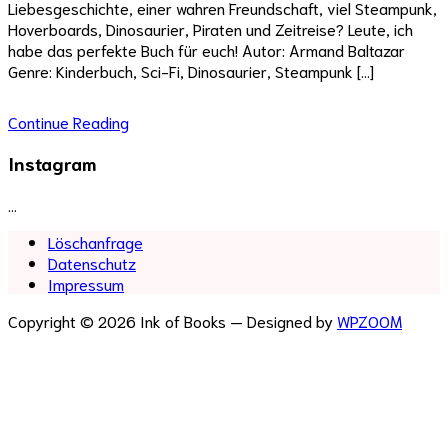
Liebesgeschichte, einer wahren Freundschaft, viel Steampunk,
Hoverboards, Dinosaurier, Piraten und Zeitreise? Leute, ich
habe das perfekte Buch für euch! Autor: Armand Baltazar
Genre: Kinderbuch, Sci-Fi, Dinosaurier, Steampunk […]
Continue Reading
Instagram
…
Löschanfrage
Datenschutz
Impressum
Copyright © 2026 Ink of Books
— Designed by
WPZOOM