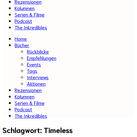
Rezensionen
Kolumnen
Serien & Filme
Podcast
The Inkredibles
Home
Bücher
Rückblicke
Empfehlungen
Events
Tags
Interviews
Aktionen
Rezensionen
Kolumnen
Serien & Filme
Podcast
The Inkredibles
Schlagwort:
Timeless