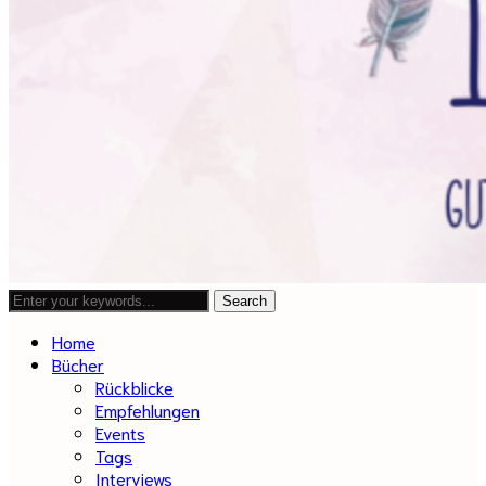
Home
Bücher
Rückblicke
Empfehlungen
Events
Tags
Interviews