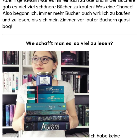
gab es viel viel schönere Bücher zu kaufen! Was eine Chance!
Also begann ich, immer mehr Bücher auch wirklich zu kaufen
und zu lesen, bis sich mein Zimmer vor lauter Büchern quasi
bog!
Wie schafft man es, so viel zu lesen?
Ich habe keine