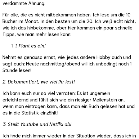
verdammte Ahnung.
Für alle, die es nicht mitbekommen haben: Ich lese um die 10
Bücher im Monat. In den besten um die 20. Ich weiß echt nicht,
wie ich das hinbekomme, aber hier kommen ein paar schnelle
Tipps, wie man mehr lesen kann:
1. Plant es ein!
Nehmt es genauso ernst, wie jedes andere Hobby auch und
sagt euch: Heute nachmittag/abend will ich unbedingt noch 1
Stunde lesen!
2. Dokumentiert, wie viel ihr lest!
Ich kann euch nur so viel verraten: Es ist ungemein
erleichternd und fühlt sich wie ein riesiger Meilenstein an,
wenn man eintragen kann, dass man ein Buch gelesen hat und
es in die Statistik einzählt!
3. Stellt Youtube und Netflix ab!
Ich finde mich immer wieder in der Situation wieder, dass ich in