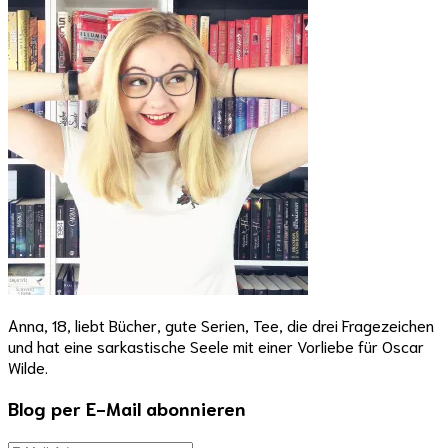
Anna, 18, liebt Bücher, gute Serien, Tee, die drei Fragezeichen
und hat eine sarkastische Seele mit einer Vorliebe für Oscar
Wilde.
Blog per E-Mail abonnieren