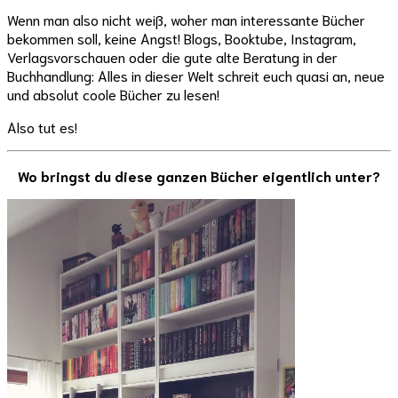
Wenn man also nicht weiß, woher man interessante Bücher
bekommen soll, keine Angst! Blogs, Booktube, Instagram,
Verlagsvorschauen oder die gute alte Beratung in der
Buchhandlung: Alles in dieser Welt schreit euch quasi an, neue
und absolut coole Bücher zu lesen!
Also tut es!
Wo bringst du diese ganzen Bücher eigentlich unter?