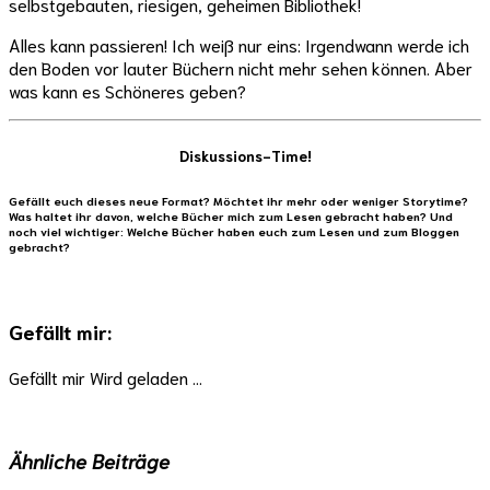
selbstgebauten, riesigen, geheimen Bibliothek!
Alles kann passieren! Ich weiß nur eins: Irgendwann werde ich
den Boden vor lauter Büchern nicht mehr sehen können. Aber
was kann es Schöneres geben?
Diskussions-Time!
Gefällt euch dieses neue Format? Möchtet ihr mehr oder weniger Storytime?
Was haltet ihr davon, welche Bücher mich zum Lesen gebracht haben? Und
noch viel wichtiger: Welche Bücher haben euch zum Lesen und zum Bloggen
gebracht?
Gefällt mir:
Gefällt mir
Wird geladen …
Ähnliche Beiträge