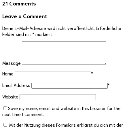
21 Comments
Leave a Comment
Deine E-Mail-Adresse wird nicht veröffentlicht.
Erforderliche
Felder sind mit
*
markiert
Message
Name
*
Email Address
*
Website
Save my name, email, and website in this browser for the
next time I comment.
Mit der Nutzung dieses Formulars erklärst du dich mit der