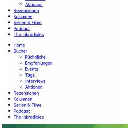
Aktionen
Rezensionen
Kolumnen
Serien & Filme
Podcast
The Inkredibles
Home
Bücher
Rückblicke
Empfehlungen
Events
Tags
Interviews
Aktionen
Rezensionen
Kolumnen
Serien & Filme
Podcast
The Inkredibles