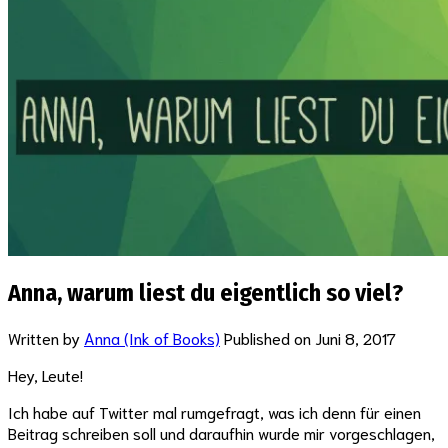
Anna, warum liest du eigentlich so viel?
Written by
Anna (Ink of Books)
Published on
Juni 8, 2017
Hey, Leute!
Ich habe auf Twitter mal rumgefragt, was ich denn für einen
Beitrag schreiben soll und daraufhin wurde mir vorgeschlagen,