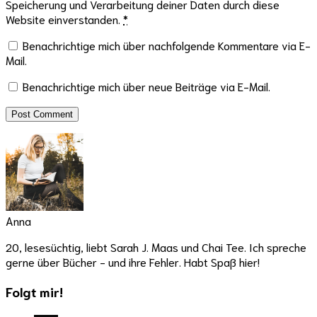
Speicherung und Verarbeitung deiner Daten durch diese
Website einverstanden.
*
Benachrichtige mich über nachfolgende Kommentare via E-
Mail.
Benachrichtige mich über neue Beiträge via E-Mail.
Anna
20, lesesüchtig, liebt Sarah J. Maas und Chai Tee. Ich spreche
gerne über Bücher - und ihre Fehler. Habt Spaß hier!
Folgt mir!