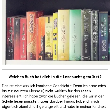
Welches Buch hat dich in die Lesesucht gestürzt?
Das ist eine wirklich komische Geschichte. Denn ich habe mich
bis zur neunten Klasse (!) nicht wirklich für das Lesen
interessiert. Ich habe zwar die Bücher gelesen, die wir in der
Schule lesen mussten, aber darüber hinaus habe ich mich
eigentlich ziemlich oft gelangweilt und habe in meiner Kindheit