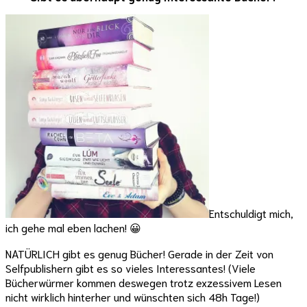
Entschuldigt mich,
ich gehe mal eben lachen! 😀
NATÜRLICH gibt es genug Bücher! Gerade in der Zeit von
Selfpublishern gibt es so vieles Interessantes! (Viele
Bücherwürmer kommen deswegen trotz exzessivem Lesen
nicht wirklich hinterher und wünschten sich 48h Tage!)