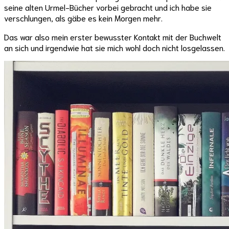
seine alten Urmel-Bücher vorbei gebracht und ich habe sie
verschlungen, als gäbe es kein Morgen mehr.
Das war also mein erster bewusster Kontakt mit der Buchwelt
an sich und irgendwie hat sie mich wohl doch nicht losgelassen.