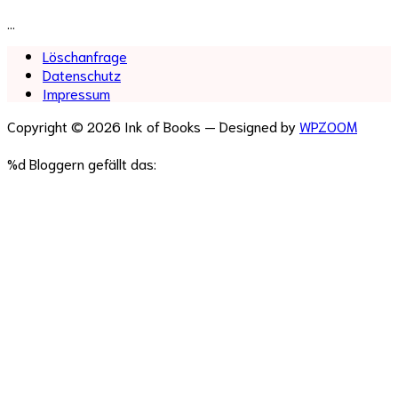
…
Löschanfrage
Datenschutz
Impressum
Copyright © 2026 Ink of Books
— Designed by
WPZOOM
%d
Bloggern gefällt das: