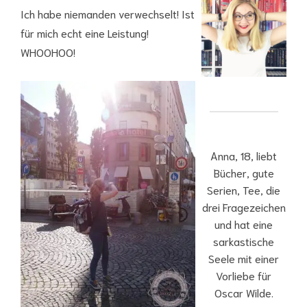
Ich habe niemanden verwechselt! Ist
für mich echt eine Leistung!
WHOOHOO!
Anna, 18, liebt
Bücher, gute
Serien, Tee, die
drei Fragezeichen
und hat eine
sarkastische
Seele mit einer
Vorliebe für
Oscar Wilde.