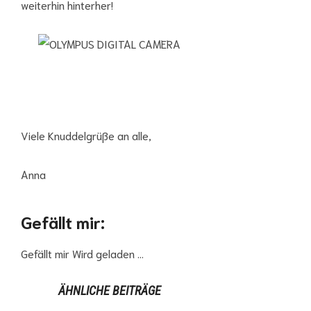
weiterhin hinterher!
Viele Knuddelgrüße an alle,
Anna
Gefällt mir:
Gefällt mir
Wird geladen …
ÄHNLICHE BEITRÄGE