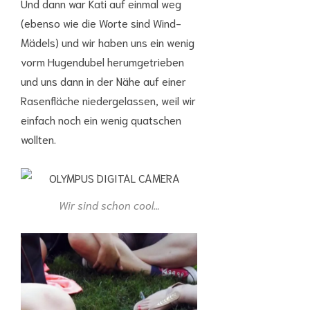
Und dann war Kati auf einmal weg
(ebenso wie die Worte sind Wind-
Mädels) und wir haben uns ein wenig
vorm Hugendubel herumgetrieben
und uns dann in der Nähe auf einer
Rasenfläche niedergelassen, weil wir
einfach noch ein wenig quatschen
wollten.
Wir sind schon cool…