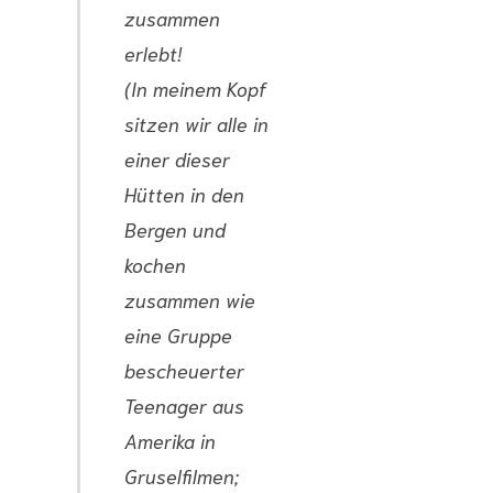
zusammen
erlebt!
(In meinem Kopf
sitzen wir alle in
einer dieser
Hütten in den
Bergen und
kochen
zusammen wie
eine Gruppe
bescheuerter
Teenager aus
Amerika in
Gruselfilmen;