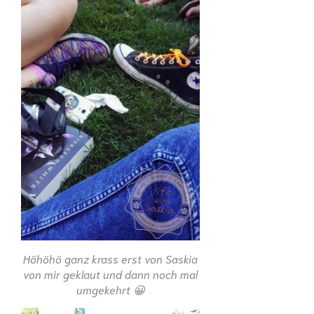
Höhöhö ganz krass erst von Saskia
von mir geklaut und dann noch mal
umgekehrt 😀