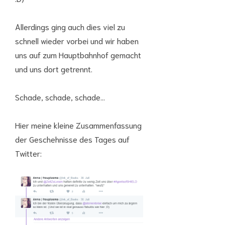
Allerdings ging auch dies viel zu
schnell wieder vorbei und wir haben
uns auf zum Hauptbahnhof gemacht
und uns dort getrennt.
Schade, schade, schade…
Hier meine kleine Zusammenfassung
der Geschehnisse des Tages auf
Twitter: