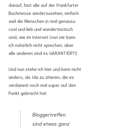
darauf, fast alle auf der Frankfurter
Buchmesse wiederzusehen, einfach
weil die Menschen in real genauso
cool und lieb und wundertastisch
sind, wie im Internet (von mir kann
ich natürlich nicht sprechen, aber
alle anderen sind es GARANTIERT!)
Und nun stehe ich hier und kann nicht
anders, als Ida zu zitieren, die es
verdammt noch mal super auf den
Punkt gebracht hat:
Bloggertreffen
sind etwas ganz