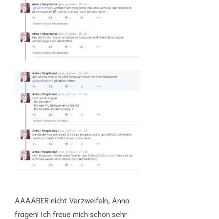
AAAABER nicht Verzweifeln, Anna
fragen! Ich freue mich schon sehr