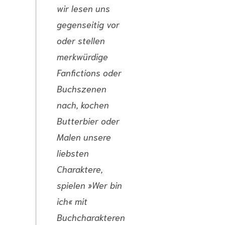
wir lesen uns
gegenseitig vor
oder stellen
merkwürdige
Fanfictions oder
Buchszenen
nach, kochen
Butterbier oder
Malen unsere
liebsten
Charaktere,
spielen »Wer bin
ich« mit
Buchcharakteren