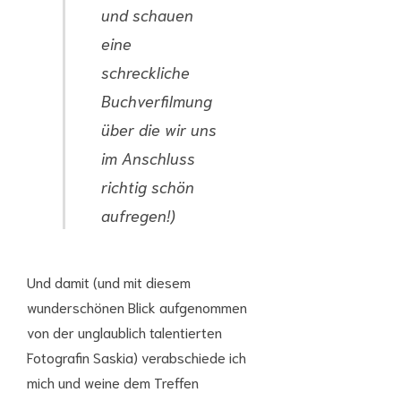
und schauen
eine
schreckliche
Buchverfilmung
über die wir uns
im Anschluss
richtig schön
aufregen!)
Und damit (und mit diesem
wunderschönen Blick aufgenommen
von der unglaublich talentierten
Fotografin Saskia) verabschiede ich
mich und weine dem Treffen