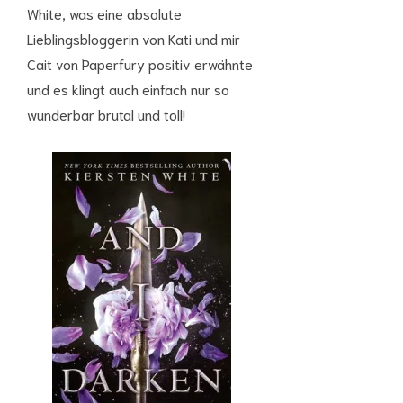
White, was eine absolute
Lieblingsbloggerin von Kati und mir
Cait von Paperfury positiv erwähnte
und es klingt auch einfach nur so
wunderbar brutal und toll!