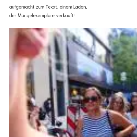
aufgemacht zum Texxt, einem Laden,
der Mängelexemplare verkauft!