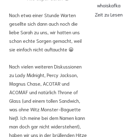
whoiskafka
Zeit zu Lesen
Nach etwa einer Stunde Warten
gesellte sich dann auch noch die
liebe Sarah zu uns, wir hatten uns
schon echte Sorgen gemacht, weil
sie einfach nicht auftauchte 😀
Nach vielen weiteren Diskussionen
zu Lady Midnight, Percy Jackson,
Magnus Chase, ACOTAR und
ACOMAF und natürlich Throne of
Glass (und einem tollen Sandwich,
was ohne Witz Monster-Baguette
hieß. Ich meine bei dem Namen kann
man doch gar nicht widerstehen!),
haben wir uns in der brüllenden Hitze