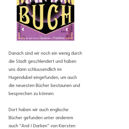
Danach sind wir noch ein wenig durch
die Stadt geschlendert und haben
uns dann schlussendlich im
Hugendubel eingefunden, um auch
die neuesten Bücher bestaunen und
besprechen zu können.
Dort haben wir auch englische
Bücher gefunden unter anderem
auch “And I Darken” von Kiersten