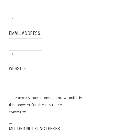
*
EMAIL ADDRESS
*
WEBSITE
Save my name, email, and website in
this browser for the next time I
comment.
MIT DER NUTZUNG DIESES