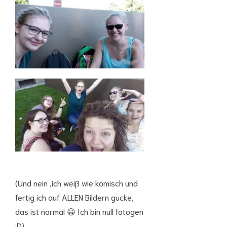
(Und nein ,ich weiß wie komisch und
fertig ich auf ALLEN Bildern gucke,
das ist normal 😀 Ich bin null fotogen
:D)