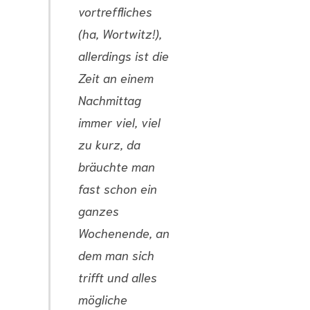
vortreffliches
(ha, Wortwitz!),
allerdings ist die
Zeit an einem
Nachmittag
immer viel, viel
zu kurz, da
bräuchte man
fast schon ein
ganzes
Wochenende, an
dem man sich
trifft und alles
mögliche