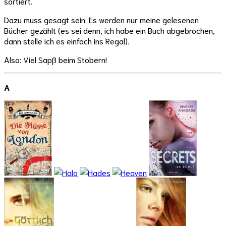
sortiert.
Dazu muss gesagt sein: Es werden nur meine gelesenen
Bücher gezählt (es sei denn, ich habe ein Buch abgebrochen,
dann stelle ich es einfach ins Regal).
Also: Viel Sapß beim Stöbern!
A