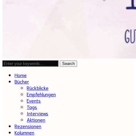
Home
Bücher
Rückblicke
Empfehlungen
Events
Tags
Interviews
Aktionen
Rezensionen
Kolumnen