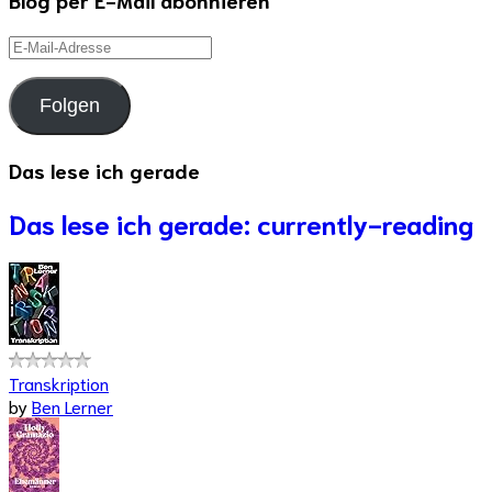
E-
Mail-
Adresse
Folgen
Das lese ich gerade
Das lese ich gerade: currently-reading
Transkription
by
Ben Lerner