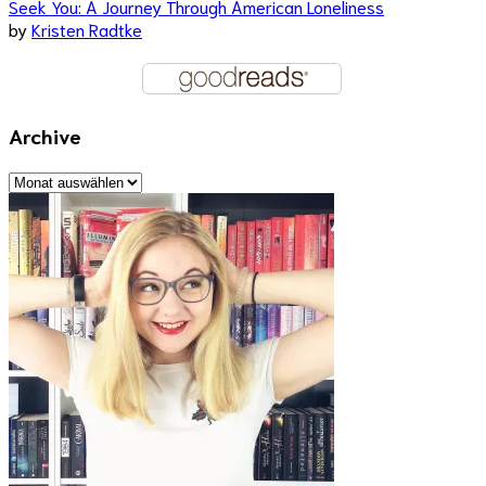
Seek You: A Journey Through American Loneliness
by
Kristen Radtke
Archive
Archive