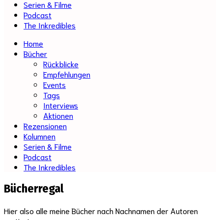
Serien & Filme
Podcast
The Inkredibles
Home
Bücher
Rückblicke
Empfehlungen
Events
Tags
Interviews
Aktionen
Rezensionen
Kolumnen
Serien & Filme
Podcast
The Inkredibles
Bücherregal
Hier also alle meine Bücher nach Nachnamen der Autoren