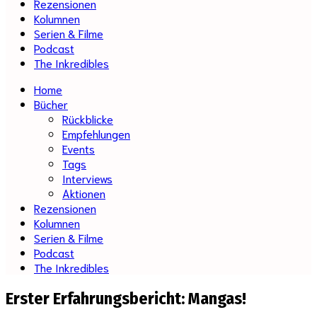
Rezensionen
Kolumnen
Serien & Filme
Podcast
The Inkredibles
Home
Bücher
Rückblicke
Empfehlungen
Events
Tags
Interviews
Aktionen
Rezensionen
Kolumnen
Serien & Filme
Podcast
The Inkredibles
Erster Erfahrungsbericht: Mangas!