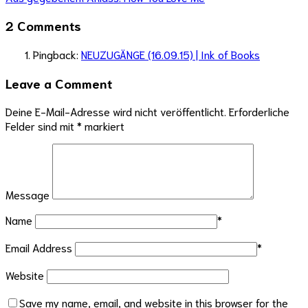
2 Comments
Pingback:
NEUZUGÄNGE (16.09.15) | Ink of Books
Leave a Comment
Deine E-Mail-Adresse wird nicht veröffentlicht.
Erforderliche
Felder sind mit
*
markiert
Message
Name
*
Email Address
*
Website
Save my name, email, and website in this browser for the