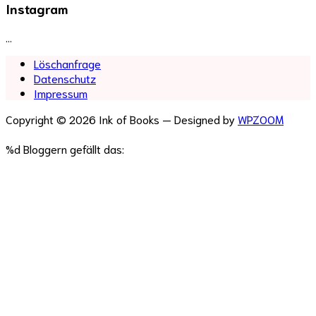
Instagram
…
Löschanfrage
Datenschutz
Impressum
Copyright © 2026 Ink of Books
— Designed by
WPZOOM
%d
Bloggern gefällt das: