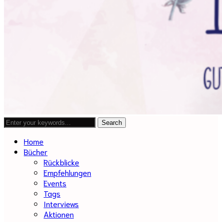
Home
Bücher
Rückblicke
Empfehlungen
Events
Tags
Interviews
Aktionen