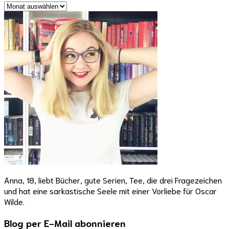
Archive
Anna, 18, liebt Bücher, gute Serien, Tee, die drei Fragezeichen
und hat eine sarkastische Seele mit einer Vorliebe für Oscar
Wilde.
Blog per E-Mail abonnieren