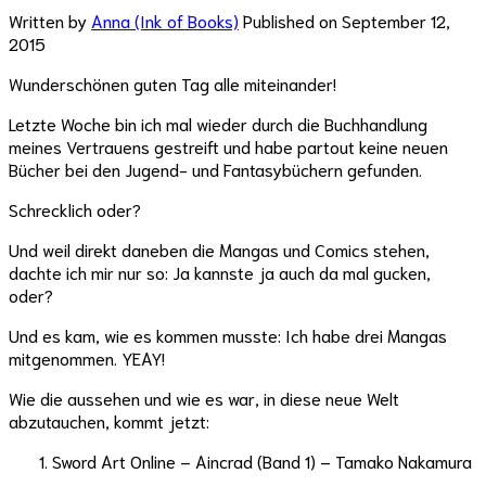
Written by
Anna (Ink of Books)
Published on
September 12,
2015
Wunderschönen guten Tag alle miteinander!
Letzte Woche bin ich mal wieder durch die Buchhandlung
meines Vertrauens gestreift und habe partout keine neuen
Bücher bei den Jugend- und Fantasybüchern gefunden.
Schrecklich oder?
Und weil direkt daneben die Mangas und Comics stehen,
dachte ich mir nur so: Ja kannste ja auch da mal gucken,
oder?
Und es kam, wie es kommen musste: Ich habe drei Mangas
mitgenommen. YEAY!
Wie die aussehen und wie es war, in diese neue Welt
abzutauchen, kommt jetzt:
Sword Art Online – Aincrad (Band 1) – Tamako Nakamura