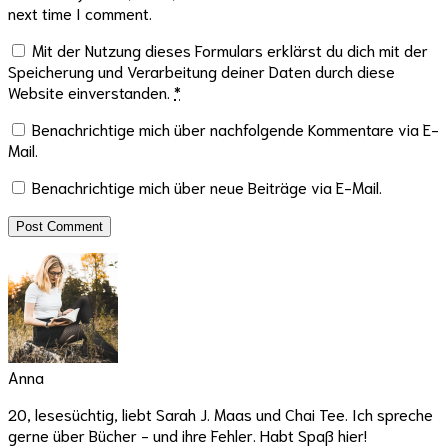
next time I comment.
Mit der Nutzung dieses Formulars erklärst du dich mit der
Speicherung und Verarbeitung deiner Daten durch diese
Website einverstanden.
*
Benachrichtige mich über nachfolgende Kommentare via E-
Mail.
Benachrichtige mich über neue Beiträge via E-Mail.
Anna
20, lesesüchtig, liebt Sarah J. Maas und Chai Tee. Ich spreche
gerne über Bücher - und ihre Fehler. Habt Spaß hier!