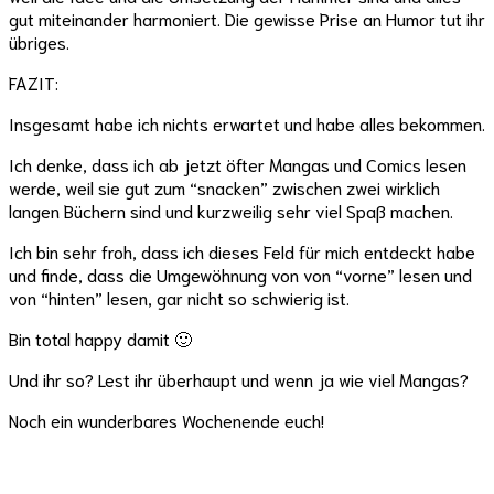
gut miteinander harmoniert. Die gewisse Prise an Humor tut ihr
übriges.
FAZIT:
Insgesamt habe ich nichts erwartet und habe alles bekommen.
Ich denke, dass ich ab jetzt öfter Mangas und Comics lesen
werde, weil sie gut zum “snacken” zwischen zwei wirklich
langen Büchern sind und kurzweilig sehr viel Spaß machen.
Ich bin sehr froh, dass ich dieses Feld für mich entdeckt habe
und finde, dass die Umgewöhnung von von “vorne” lesen und
von “hinten” lesen, gar nicht so schwierig ist.
Bin total happy damit 🙂
Und ihr so? Lest ihr überhaupt und wenn ja wie viel Mangas?
Noch ein wunderbares Wochenende euch!