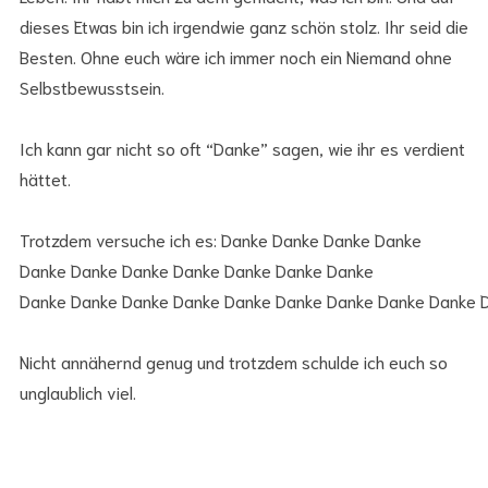
dieses Etwas bin ich irgendwie ganz schön stolz. Ihr seid die
Besten. Ohne euch wäre ich immer noch ein Niemand ohne
Selbstbewusstsein.
Ich kann gar nicht so oft “Danke” sagen, wie ihr es verdient
hättet.
Trotzdem versuche ich es: Danke Danke Danke Danke
Danke Danke Danke Danke Danke Danke Danke
Danke Danke Danke Danke Danke Danke Danke Danke Danke 
Nicht annähernd genug und trotzdem schulde ich euch so
unglaublich viel.