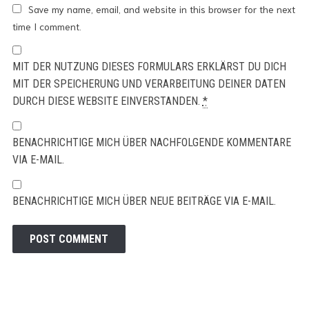
Save my name, email, and website in this browser for the next
time I comment.
MIT DER NUTZUNG DIESES FORMULARS ERKLÄRST DU DICH
MIT DER SPEICHERUNG UND VERARBEITUNG DEINER DATEN
DURCH DIESE WEBSITE EINVERSTANDEN.
*
BENACHRICHTIGE MICH ÜBER NACHFOLGENDE KOMMENTARE
VIA E-MAIL.
BENACHRICHTIGE MICH ÜBER NEUE BEITRÄGE VIA E-MAIL.