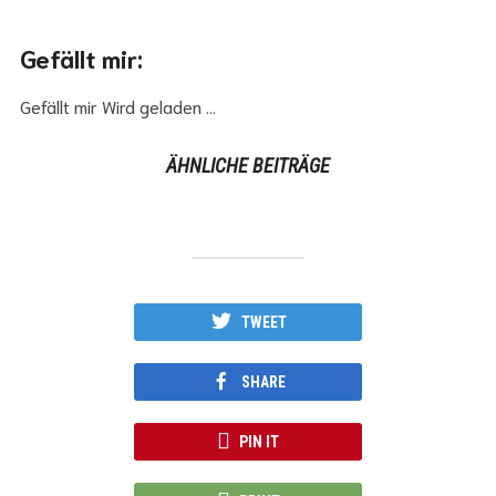
Gefällt mir:
Gefällt mir
Wird geladen …
ÄHNLICHE BEITRÄGE
TWEET
SHARE
PIN IT