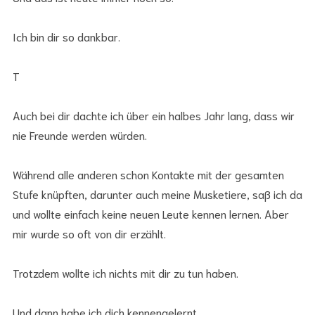
Ich bin dir so dankbar.
T
Auch bei dir dachte ich über ein halbes Jahr lang, dass wir
nie Freunde werden würden.
Während alle anderen schon Kontakte mit der gesamten
Stufe knüpften, darunter auch meine Musketiere, saß ich da
und wollte einfach keine neuen Leute kennen lernen. Aber
mir wurde so oft von dir erzählt.
Trotzdem wollte ich nichts mit dir zu tun haben.
Und dann habe ich dich kennengelernt.