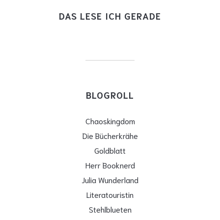
DAS LESE ICH GERADE
BLOGROLL
Chaoskingdom
Die Bücherkrähe
Goldblatt
Herr Booknerd
Julia Wunderland
Literatouristin
Stehlblueten