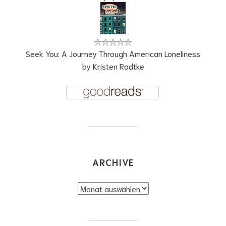
Seek You: A Journey Through American Loneliness
by
Kristen Radtke
ARCHIVE
Archive