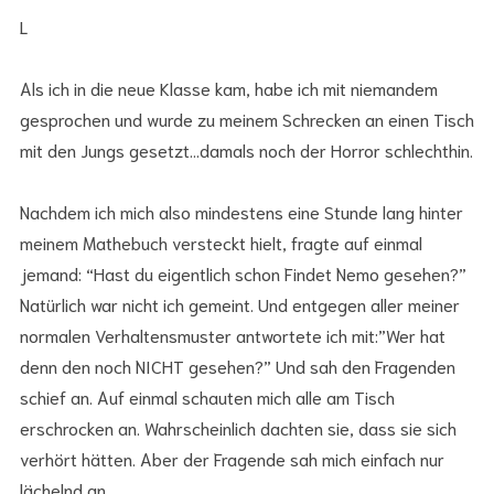
L
Als ich in die neue Klasse kam, habe ich mit niemandem
gesprochen und wurde zu meinem Schrecken an einen Tisch
mit den Jungs gesetzt…damals noch der Horror schlechthin.
Nachdem ich mich also mindestens eine Stunde lang hinter
meinem Mathebuch versteckt hielt, fragte auf einmal
jemand: “Hast du eigentlich schon Findet Nemo gesehen?”
Natürlich war nicht ich gemeint. Und entgegen aller meiner
normalen Verhaltensmuster antwortete ich mit:”Wer hat
denn den noch NICHT gesehen?” Und sah den Fragenden
schief an. Auf einmal schauten mich alle am Tisch
erschrocken an. Wahrscheinlich dachten sie, dass sie sich
verhört hätten. Aber der Fragende sah mich einfach nur
lächelnd an.