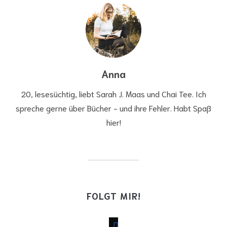
Anna
20, lesesüchtig, liebt Sarah J. Maas und Chai Tee. Ich
spreche gerne über Bücher - und ihre Fehler. Habt Spaß
hier!
FOLGT MIR!
facebook