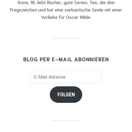
Anna, 18, liebt Bücher, gute Serien, Tee, die drei
Fragezeichen und hat eine sarkastische Seele mit einer
Vorliebe für Oscar Wilde.
BLOG PER E-MAIL ABONNIEREN
E-
Mail-
Adresse
FOLGEN