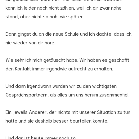
kann ich leider noch nicht zählen, weil ich dir zwar nahe
stand, aber nicht so nah, wie später.
Dann gingst du an die neue Schule und ich dachte, dass ich
nie wieder von dir höre.
Wie sehr ich mich getäuscht habe. Wir haben es geschafft,
den Kontakt immer irgendwie aufrecht zu erhalten.
Und dann irgendwann wurden wir zu den wichtigsten
Gesprächspartnern, als alles um uns herum zusammenfiel.
Ein jeweils Anderer, der nichts mit unserer Situation zu tun
hatte und sie deshalb besser beurteilen konnte.
Und das ist heute immer noch so.