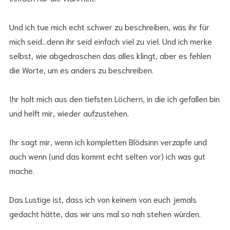
Und ich tue mich echt schwer zu beschreiben, was ihr für
mich seid…denn ihr seid einfach viel zu viel. Und ich merke
selbst, wie abgedroschen das alles klingt, aber es fehlen
die Worte, um es anders zu beschreiben.
Ihr holt mich aus den tiefsten Löchern, in die ich gefallen bin
und helft mir, wieder aufzustehen.
Ihr sagt mir, wenn ich kompletten Blödsinn verzapfe und
auch wenn (und das kommt echt selten vor) ich was gut
mache.
Das Lustige ist, dass ich von keinem von euch jemals
gedacht hätte, das wir uns mal so nah stehen würden.