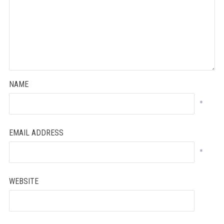
NAME
*
EMAIL ADDRESS
*
WEBSITE