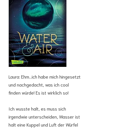
Laura: Ehm…ich habe mich hingesetzt
und nachgedacht, was ich cool
finden würde! Es ist wirklich so!
Ich wusste halt, es muss sich
irgendwie unterscheiden, Wasser ist
halt eine Kuppel und Luft der Würfel