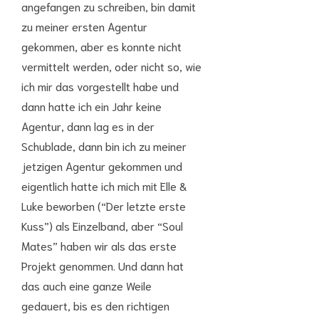
angefangen zu schreiben, bin damit
zu meiner ersten Agentur
gekommen, aber es konnte nicht
vermittelt werden, oder nicht so, wie
ich mir das vorgestellt habe und
dann hatte ich ein Jahr keine
Agentur, dann lag es in der
Schublade, dann bin ich zu meiner
jetzigen Agentur gekommen und
eigentlich hatte ich mich mit Elle &
Luke beworben (“Der letzte erste
Kuss”) als Einzelband, aber “Soul
Mates” haben wir als das erste
Projekt genommen. Und dann hat
das auch eine ganze Weile
gedauert, bis es den richtigen