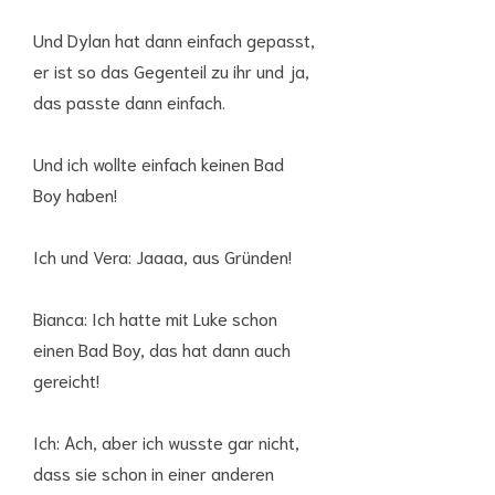
Und Dylan hat dann einfach gepasst,
er ist so das Gegenteil zu ihr und ja,
das passte dann einfach.
Und ich wollte einfach keinen Bad
Boy haben!
Ich und Vera: Jaaaa, aus Gründen!
Bianca: Ich hatte mit Luke schon
einen Bad Boy, das hat dann auch
gereicht!
Ich: Ach, aber ich wusste gar nicht,
dass sie schon in einer anderen