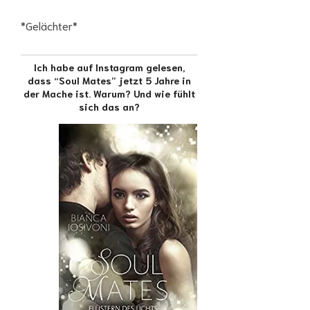
*Gelächter*
Ich habe auf Instagram gelesen,
dass “Soul Mates” jetzt 5 Jahre in
der Mache ist. Warum? Und wie fühlt
sich das an?