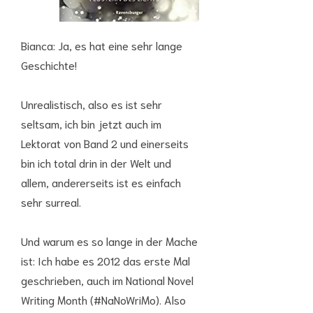
Bianca: Ja, es hat eine sehr lange
Geschichte!
Unrealistisch, also es ist sehr
seltsam, ich bin jetzt auch im
Lektorat von Band 2 und einerseits
bin ich total drin in der Welt und
allem, andererseits ist es einfach
sehr surreal.
Und warum es so lange in der Mache
ist: Ich habe es 2012 das erste Mal
geschrieben, auch im National Novel
Writing Month (#NaNoWriMo). Also