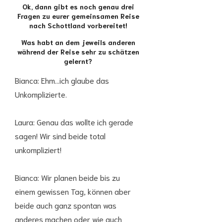
Ok, dann gibt es noch genau drei
Fragen zu eurer gemeinsamen Reise
nach Schottland vorbereitet!
Was habt an dem jeweils anderen
während der Reise sehr zu schätzen
gelernt?
Bianca: Ehm…ich glaube das
Unkomplizierte.
Laura: Genau das wollte ich gerade
sagen! Wir sind beide total
unkompliziert!
Bianca: Wir planen beide bis zu
einem gewissen Tag, können aber
beide auch ganz spontan was
anderes machen oder wie auch