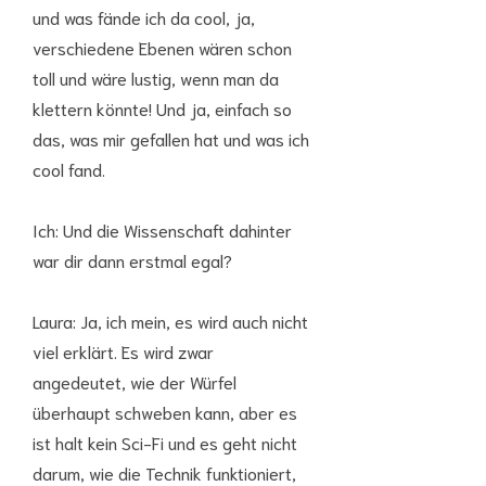
und was fände ich da cool, ja,
verschiedene Ebenen wären schon
toll und wäre lustig, wenn man da
klettern könnte! Und ja, einfach so
das, was mir gefallen hat und was ich
cool fand.
Ich: Und die Wissenschaft dahinter
war dir dann erstmal egal?
Laura: Ja, ich mein, es wird auch nicht
viel erklärt. Es wird zwar
angedeutet, wie der Würfel
überhaupt schweben kann, aber es
ist halt kein Sci-Fi und es geht nicht
darum, wie die Technik funktioniert,