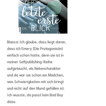
Bianca: Ich glaube, dass liegt daran,
dass ich Emery (Die Protagonistin)
einfach schon hatte, denn sie ist in
meiner Selfpublishing-Reihe
aufgetaucht, als Nebencharakter
und da war sie schon ein Mädchen,
was Schwierigkeiten mit sich bringt
und nicht auf den Mund gefallen ist.
Ich wusste, da passt kein Bad Boy
dazu.