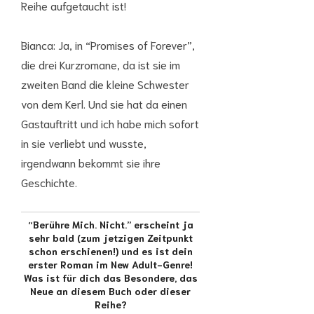
Reihe aufgetaucht ist!
Bianca: Ja, in “Promises of Forever”,
die drei Kurzromane, da ist sie im
zweiten Band die kleine Schwester
von dem Kerl. Und sie hat da einen
Gastauftritt und ich habe mich sofort
in sie verliebt und wusste,
irgendwann bekommt sie ihre
Geschichte.
“Berühre Mich. Nicht.” erscheint ja
sehr bald (zum jetzigen Zeitpunkt
schon erschienen!) und es ist dein
erster Roman im New Adult-Genre!
Was ist für dich das Besondere, das
Neue an diesem Buch oder dieser
Reihe?