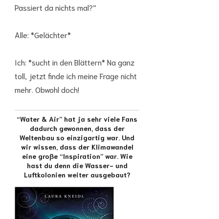
Passiert da nichts mal?”
Alle: *Gelächter*
Ich: *sucht in den Blättern* Na ganz
toll, jetzt finde ich meine Frage nicht
mehr. Obwohl doch!
“Water & Air” hat ja sehr viele Fans
dadurch gewonnen, dass der
Weltenbau so einzigartig war. Und
wir wissen, dass der Klimawandel
eine große “Inspiration” war. Wie
hast du denn die Wasser- und
Luftkolonien weiter ausgebaut?