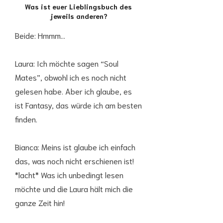
Was ist euer Lieblingsbuch des
jeweils anderen?
Beide: Hmmm…
Laura: Ich möchte sagen “Soul
Mates”, obwohl ich es noch nicht
gelesen habe. Aber ich glaube, es
ist Fantasy, das würde ich am besten
finden.
Bianca: Meins ist glaube ich einfach
das, was noch nicht erschienen ist!
*lacht* Was ich unbedingt lesen
möchte und die Laura hält mich die
ganze Zeit hin!