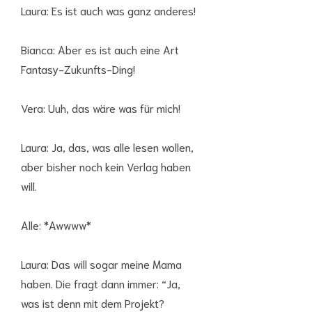
Laura: Es ist auch was ganz anderes!
Bianca: Aber es ist auch eine Art
Fantasy-Zukunfts-Ding!
Vera: Uuh, das wäre was für mich!
Laura: Ja, das, was alle lesen wollen,
aber bisher noch kein Verlag haben
will.
Alle: *Awwww*
Laura: Das will sogar meine Mama
haben. Die fragt dann immer: “Ja,
was ist denn mit dem Projekt?