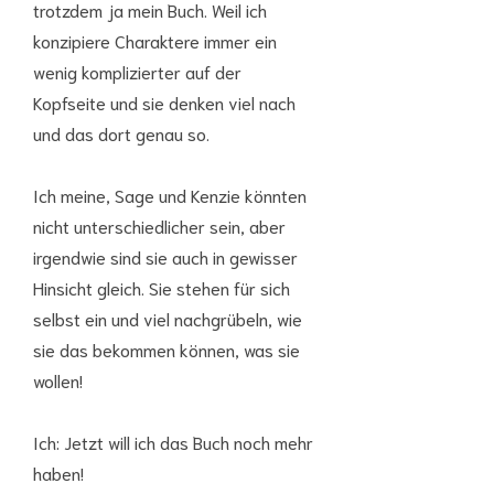
trotzdem ja mein Buch. Weil ich
konzipiere Charaktere immer ein
wenig komplizierter auf der
Kopfseite und sie denken viel nach
und das dort genau so.
Ich meine, Sage und Kenzie könnten
nicht unterschiedlicher sein, aber
irgendwie sind sie auch in gewisser
Hinsicht gleich. Sie stehen für sich
selbst ein und viel nachgrübeln, wie
sie das bekommen können, was sie
wollen!
Ich: Jetzt will ich das Buch noch mehr
haben!