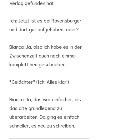
Verlag gefunden hat.
Ich: Jetzt ist es bei Ravensburger
und dort gut aufgehoben, oder?
Bianca: Ja, also ich habe es in der
Zwischenzeit auch noch einmal
komplett neu geschrieben.
*Gelächter* (Ich: Alles klar!)
Bianca: Ja, das war einfacher, als
das alte grundlegend zu
überarbeiten. Da ging es einfach
schneller, es neu zu schreiben.