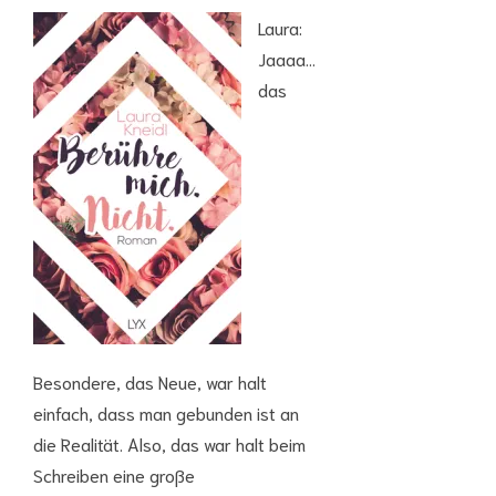
Laura:
Jaaaa…
das
Besondere, das Neue, war halt
einfach, dass man gebunden ist an
die Realität. Also, das war halt beim
Schreiben eine große