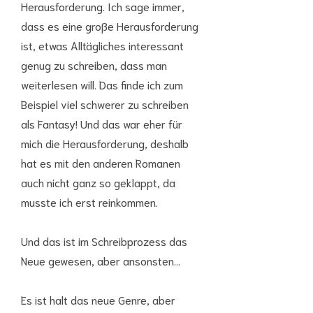
Herausforderung. Ich sage immer,
dass es eine große Herausforderung
ist, etwas Alltägliches interessant
genug zu schreiben, dass man
weiterlesen will. Das finde ich zum
Beispiel viel schwerer zu schreiben
als Fantasy! Und das war eher für
mich die Herausforderung, deshalb
hat es mit den anderen Romanen
auch nicht ganz so geklappt, da
musste ich erst reinkommen.
Und das ist im Schreibprozess das
Neue gewesen, aber ansonsten…
Es ist halt das neue Genre, aber