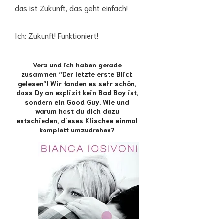
das ist Zukunft, das geht einfach!
Ich: Zukunft! Funktioniert!
Vera und ich haben gerade
zusammen “Der letzte erste Blick
gelesen”! Wir fanden es sehr schön,
dass Dylan explizit kein Bad Boy ist,
sondern ein Good Guy. Wie und
warum hast du dich dazu
entschieden, dieses Klischee einmal
komplett umzudrehen?