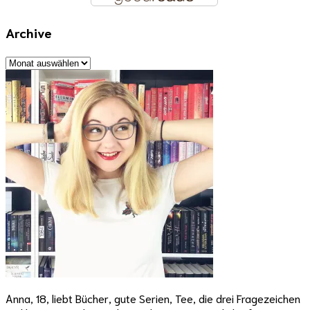
Archive
Archive
Anna, 18, liebt Bücher, gute Serien, Tee, die drei Fragezeichen