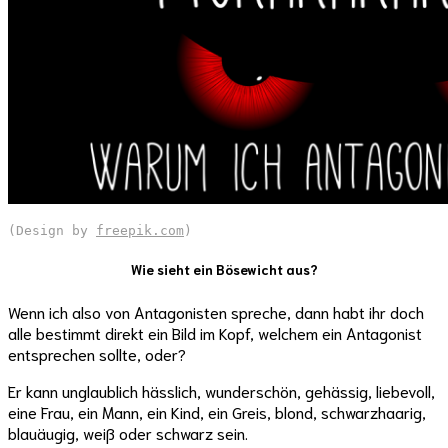
(Design by 
freepik.com
)
Wie sieht ein Bösewicht aus?
Wenn ich also von Antagonisten spreche, dann habt ihr doch
alle bestimmt direkt ein Bild im Kopf, welchem ein Antagonist
entsprechen sollte, oder?
Er kann unglaublich hässlich, wunderschön, gehässig, liebevoll,
eine Frau, ein Mann, ein Kind, ein Greis, blond, schwarzhaarig,
blauäugig, weiß oder schwarz sein.