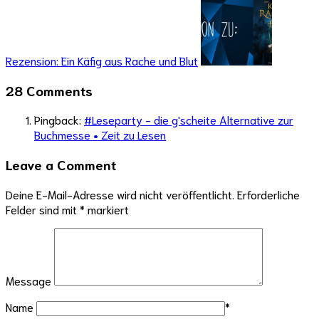
Rezension: Ein Käfig aus Rache und Blut
28 Comments
Pingback:
#Leseparty - die g'scheite Alternative zur
Buchmesse • Zeit zu Lesen
Leave a Comment
Deine E-Mail-Adresse wird nicht veröffentlicht.
Erforderliche
Felder sind mit
*
markiert
Message
Name
*