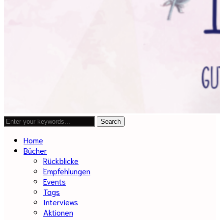
Home
Bücher
Rückblicke
Empfehlungen
Events
Tags
Interviews
Aktionen