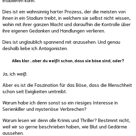
Dies ist ein wahnsinnig harter Prozess, der die meisten von
ihnen in ein Stadium treibt, in welchem sie selbst nicht wissen,
wohin mit ihrer ganzen Macht und daraufhin die Kontrolle über
ihre eigenen Gedanken und Handlungen verlieren.
Dies ist unglaublich spannend mit anzusehen. Und genau
deshalb liebe ich Antagonisten.
Alles klar…aber du weißt schon, dass sie böse sind, oder?
Ja, ich weiß.
Aber es ist die Faszination für das Böse, dass die Menschheit
schon seit Ewigkeiten umtreibt.
Warum habe ich denn sonst so ein riesiges Interesse in
Serienkiller und mysteriöse Verbrechen?
Warum lesen wir denn alle Krimis und Thriller? Bestimmt nicht,
weil wir so gerne beschrieben haben, wie Blut und Gedärme
aussehen.