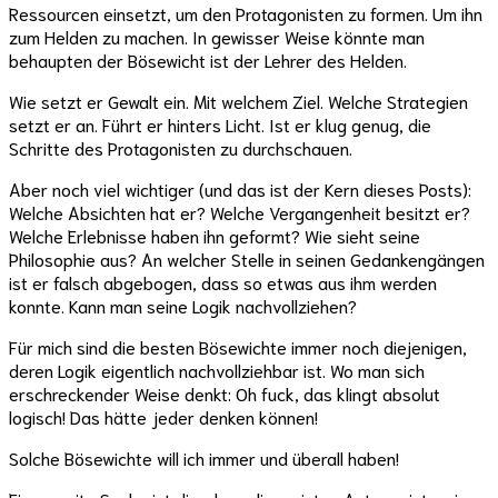
Ressourcen einsetzt, um den Protagonisten zu formen. Um ihn
zum Helden zu machen. In gewisser Weise könnte man
behaupten der Bösewicht ist der Lehrer des Helden.
Wie setzt er Gewalt ein. Mit welchem Ziel. Welche Strategien
setzt er an. Führt er hinters Licht. Ist er klug genug, die
Schritte des Protagonisten zu durchschauen.
Aber noch viel wichtiger (und das ist der Kern dieses Posts):
Welche Absichten hat er? Welche Vergangenheit besitzt er?
Welche Erlebnisse haben ihn geformt? Wie sieht seine
Philosophie aus? An welcher Stelle in seinen Gedankengängen
ist er falsch abgebogen, dass so etwas aus ihm werden
konnte. Kann man seine Logik nachvollziehen?
Für mich sind die besten Bösewichte immer noch diejenigen,
deren Logik eigentlich nachvollziehbar ist. Wo man sich
erschreckender Weise denkt: Oh fuck, das klingt absolut
logisch! Das hätte jeder denken können!
Solche Bösewichte will ich immer und überall haben!