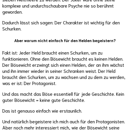
komplexe und undurchschaubare Psyche nie so berühmt
geworden.
Dadurch lässt sich sagen: Der Charakter ist wichtig für den
Schurken.
Aber warum nicht einfach für den Helden begeistern?
Fakt ist: Jeder Held braucht einen Schurken, um zu
funktionieren. Ohne den Bösewicht braucht es keinen Helden.
Der Bösewicht erzwingt sich einen Helden, der an ihm wächst
und ihn immer wieder in seiner Schranken weist. Der Held
braucht den Schurken, um zu wachsen und zu dem zu werden,
was er ist: Der Protagonist.
Und das macht das Böse essentiell für jede Geschichte. Kein
guter Bösewicht = keine gute Geschichte.
Das ist genauso einfach wie erstaunlich.
Und natürlich begeistere ich mich auch für den Protagonisten.
Aber noch mehr interessiert mich, wie der Bösewicht seine