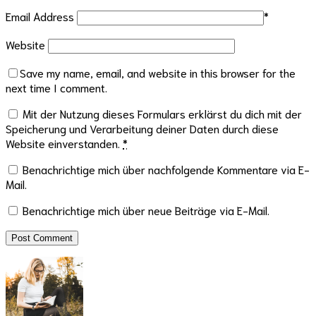
Email Address
*
Website
Save my name, email, and website in this browser for the
next time I comment.
Mit der Nutzung dieses Formulars erklärst du dich mit der
Speicherung und Verarbeitung deiner Daten durch diese
Website einverstanden.
*
Benachrichtige mich über nachfolgende Kommentare via E-
Mail.
Benachrichtige mich über neue Beiträge via E-Mail.