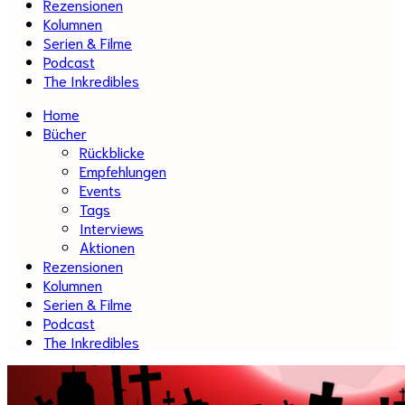
Rezensionen
Kolumnen
Serien & Filme
Podcast
The Inkredibles
Home
Bücher
Rückblicke
Empfehlungen
Events
Tags
Interviews
Aktionen
Rezensionen
Kolumnen
Serien & Filme
Podcast
The Inkredibles