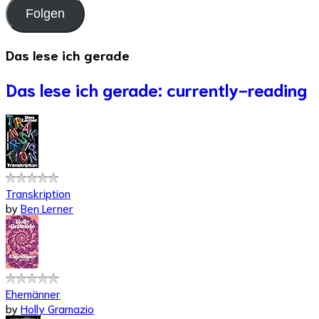
Adresse
Folgen
Das lese ich gerade
Das lese ich gerade: currently-reading
Transkription
by
Ben Lerner
Ehemänner
by
Holly Gramazio