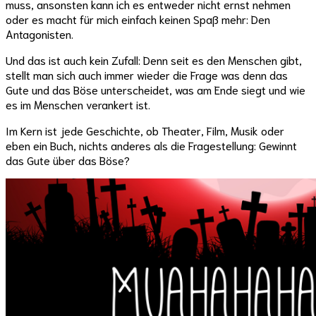
muss, ansonsten kann ich es entweder nicht ernst nehmen
oder es macht für mich einfach keinen Spaß mehr: Den
Antagonisten.
Und das ist auch kein Zufall: Denn seit es den Menschen gibt,
stellt man sich auch immer wieder die Frage was denn das
Gute und das Böse unterscheidet, was am Ende siegt und wie
es im Menschen verankert ist.
Im Kern ist jede Geschichte, ob Theater, Film, Musik oder
eben ein Buch, nichts anderes als die Fragestellung: Gewinnt
das Gute über das Böse?