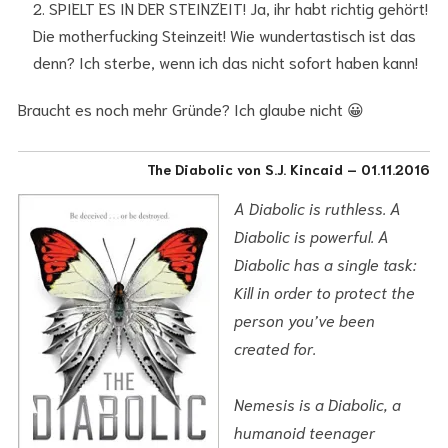
SPIELT ES IN DER STEINZEIT! Ja, ihr habt richtig gehört!
Die motherfucking Steinzeit! Wie wundertastisch ist das
denn? Ich sterbe, wenn ich das nicht sofort haben kann!
Braucht es noch mehr Gründe? Ich glaube nicht 😀
The Diabolic von S.J. Kincaid – 01.11.2016
A Diabolic is ruthless. A
Diabolic is powerful. A
Diabolic has a single task:
Kill in order to protect the
person you’ve been
created for.
Nemesis is a Diabolic, a
humanoid teenager