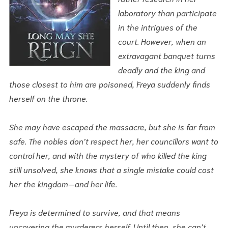
laboratory than participate
in the intrigues of the
court. However, when an
extravagant banquet turns
deadly and the king and
those closest to him are poisoned, Freya suddenly finds
herself on the throne.
She may have escaped the massacre, but she is far from
safe. The nobles don’t respect her, her councillors want to
control her, and with the mystery of who killed the king
still unsolved, she knows that a single mistake could cost
her the kingdom—and her life.
Freya is determined to survive, and that means
uncovering the murderers herself. Until then, she can’t