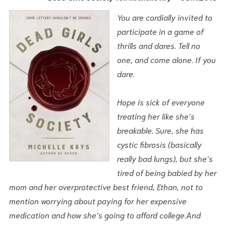
You are cordially invited to
participate in a game of
thrills and dares. Tell no
one, and come alone. If you
dare.
Hope is sick of everyone
treating her like she’s
breakable. Sure, she has
cystic fibrosis (basically
really bad lungs), but she’s
tired of being babied by her
mom and her overprotective best friend, Ethan, not to
mention worrying about paying for her expensive
medication and how she’s going to afford college.And