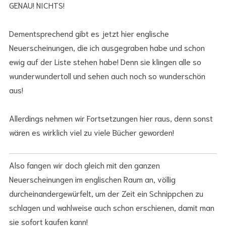
GENAU! NICHTS!
Dementsprechend gibt es jetzt hier englische
Neuerscheinungen, die ich ausgegraben habe und schon
ewig auf der Liste stehen habe! Denn sie klingen alle so
wunderwundertoll und sehen auch noch so wunderschön
aus!
Allerdings nehmen wir Fortsetzungen hier raus, denn sonst
wären es wirklich viel zu viele Bücher geworden!
Also fangen wir doch gleich mit den ganzen
Neuerscheinungen im englischen Raum an, völlig
durcheinandergewürfelt, um der Zeit ein Schnippchen zu
schlagen und wahlweise auch schon erschienen, damit man
sie sofort kaufen kann!