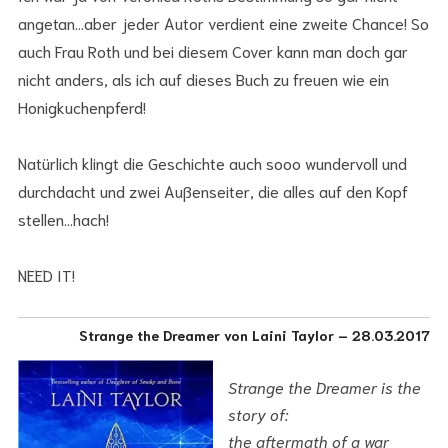
angetan…aber jeder Autor verdient eine zweite Chance! So
auch Frau Roth und bei diesem Cover kann man doch gar
nicht anders, als ich auf dieses Buch zu freuen wie ein
Honigkuchenpferd!
Natürlich klingt die Geschichte auch sooo wundervoll und
durchdacht und zwei Außenseiter, die alles auf den Kopf
stellen…hach!
NEED IT!
Strange the Dreamer von Laini Taylor – 28.03.2017
Strange the Dreamer is the
story of:
the aftermath of a war