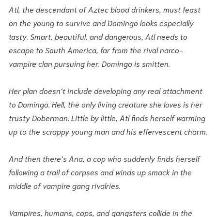
Atl, the descendant of Aztec blood drinkers, must feast
on the young to survive and Domingo looks especially
tasty. Smart, beautiful, and dangerous, Atl needs to
escape to South America, far from the rival narco-
vampire clan pursuing her. Domingo is smitten.
Her plan doesn’t include developing any real attachment
to Domingo. Hell, the only living creature she loves is her
trusty Doberman. Little by little, Atl finds herself warming
up to the scrappy young man and his effervescent charm.
And then there’s Ana, a cop who suddenly finds herself
following a trail of corpses and winds up smack in the
middle of vampire gang rivalries.
Vampires, humans, cops, and gangsters collide in the