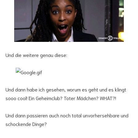
Und die weitere genau diese:
Und dann habe ich gesehen, worum es geht und es klingt
sooo cool! Ein Geheimclub? Toter Mädchen? WHAT?!
Und dann passieren auch noch total unvorhersehbare und
schockende Dinge?