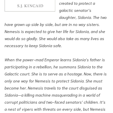
created to protect a
galactic senator’s
daughter, Sidonia. The two
have grown up side by side, but are in no way sisters.
Nemesis is expected to give her life for Sidonia, and she
would do so gladly. She would also take as many lives as
necessary to keep Sidonia safe.
When the power-mad Emperor learns Sidonia’s father is
participating in a rebellion, he summons Sidonia to the
Galactic court. She is to serve as a hostage. Now, there is
only one way for Nemesis to protect Sidonia. She must
become her. Nemesis travels to the court disguised as
Sidonia—a killing machine masquerading in a world of
corrupt politicians and two-faced senators’ children. It’s
a nest of vipers with threats on every side, but Nemesis