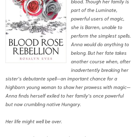
blood. Though her family is
part of the Luminate,
powerful users of magic,
she is Barren, unable to
perform the simplest spells.
Anna would do anything to
belong. But her fate takes
another course when, after
inadvertently breaking her
sister’s debutante spell—an important chance for a
highborn young woman to show her prowess with magic—
Anna finds herself exiled to her family’s once powerful
but now crumbling native Hungary.
Her life might well be over.