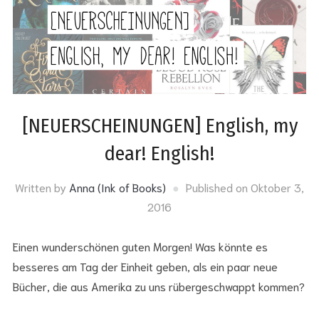
[NEUERSCHEINUNGEN] English, my
dear! English!
Written by
Anna (Ink of Books)
Published on
Oktober 3,
2016
Einen wunderschönen guten Morgen! Was könnte es
besseres am Tag der Einheit geben, als ein paar neue
Bücher, die aus Amerika zu uns rübergeschwappt kommen?