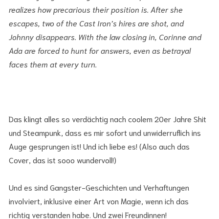
realizes how precarious their position is. After she
escapes, two of the Cast Iron’s hires are shot, and
Johnny disappears. With the law closing in, Corinne and
Ada are forced to hunt for answers, even as betrayal
faces them at every turn.
Das klingt alles so verdächtig nach coolem 20er Jahre Shit
und Steampunk, dass es mir sofort und unwiderruflich ins
Auge gesprungen ist! Und ich liebe es! (Also auch das
Cover, das ist sooo wundervoll!)
Und es sind Gangster-Geschichten und Verhaftungen
involviert, inklusive einer Art von Magie, wenn ich das
richtig verstanden habe. Und zwei Freundinnen!