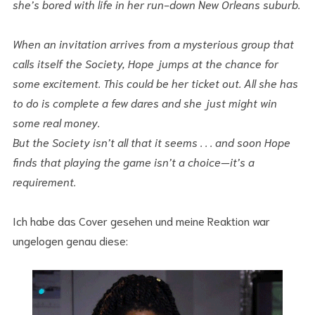
she’s bored with life in her run-down New Orleans suburb.
When an invitation arrives from a mysterious group that
calls itself the Society, Hope jumps at the chance for
some excitement. This could be her ticket out. All she has
to do is complete a few dares and she just might win
some real money.
But the Society isn’t all that it seems . . . and soon Hope
finds that playing the game isn’t a choice—it’s a
requirement.
Ich habe das Cover gesehen und meine Reaktion war
ungelogen genau diese: