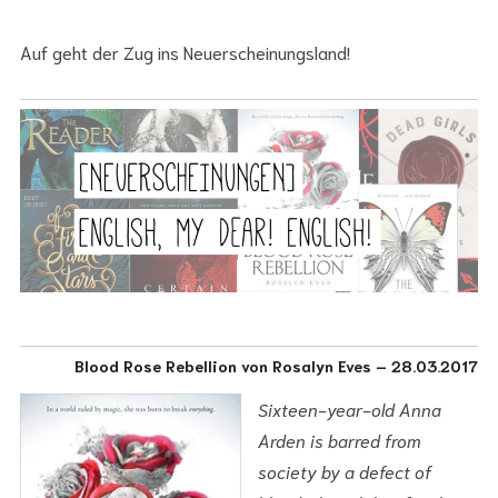
Auf geht der Zug ins Neuerscheinungsland!
Blood Rose Rebellion von Rosalyn Eves – 28.03.2017
Sixteen-year-old Anna
Arden is barred from
society by a defect of