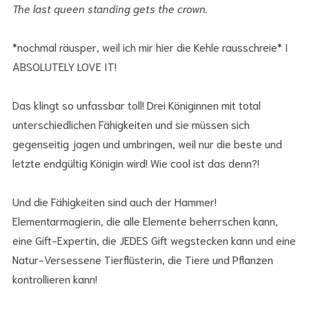
The last queen standing gets the crown.
*nochmal räusper, weil ich mir hier die Kehle rausschreie* I
ABSOLUTELY LOVE IT!
Das klingt so unfassbar toll! Drei Königinnen mit total
unterschiedlichen Fähigkeiten und sie müssen sich
gegenseitig jagen und umbringen, weil nur die beste und
letzte endgültig Königin wird! Wie cool ist das denn?!
Und die Fähigkeiten sind auch der Hammer!
Elementarmagierin, die alle Elemente beherrschen kann,
eine Gift-Expertin, die JEDES Gift wegstecken kann und eine
Natur-Versessene Tierflüsterin, die Tiere und Pflanzen
kontrollieren kann!