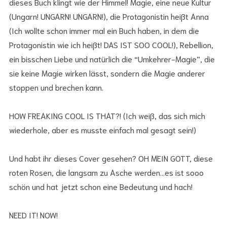
dieses Buch klingt wie der Himmel! Magie, eine neue Kultur
(Ungarn! UNGARN! UNGARN!), die Protagonistin heißt Anna
(Ich wollte schon immer mal ein Buch haben, in dem die
Protagonistin wie ich heißt! DAS IST SOO COOL!), Rebellion,
ein bisschen Liebe und natürlich die “Umkehrer-Magie”, die
sie keine Magie wirken lässt, sondern die Magie anderer
stoppen und brechen kann.
HOW FREAKING COOL IS THAT?! (Ich weiß, das sich mich
wiederhole, aber es musste einfach mal gesagt sein!)
Und habt ihr dieses Cover gesehen? OH MEIN GOTT, diese
roten Rosen, die langsam zu Asche werden…es ist sooo
schön und hat jetzt schon eine Bedeutung und hach!
NEED IT! NOW!