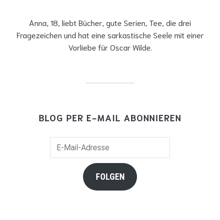
Anna, 18, liebt Bücher, gute Serien, Tee, die drei
Fragezeichen und hat eine sarkastische Seele mit einer
Vorliebe für Oscar Wilde.
BLOG PER E-MAIL ABONNIEREN
E-
Mail-
Adresse
FOLGEN