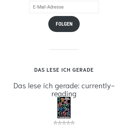
E-
Mail-
Adresse
FOLGEN
DAS LESE ICH GERADE
Das lese ich gerade: currently-
reading