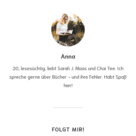
Anna
20, lesesüchtig, liebt Sarah J. Maas und Chai Tee. Ich
spreche gerne über Bücher - und ihre Fehler. Habt Spaß
hier!
FOLGT MIR!