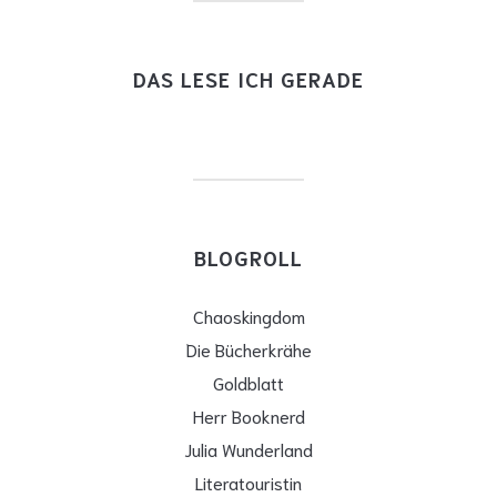
DAS LESE ICH GERADE
BLOGROLL
Chaoskingdom
Die Bücherkrähe
Goldblatt
Herr Booknerd
Julia Wunderland
Literatouristin