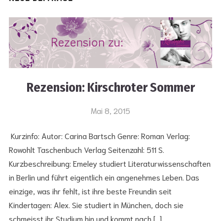
Rezension: Kirschroter Sommer
Mai 8, 2015
Kurzinfo: Autor: Carina Bartsch Genre: Roman Verlag:
Rowohlt Taschenbuch Verlag Seitenzahl: 511 S.
Kurzbeschreibung: Emeley studiert Literaturwissenschaften
in Berlin und führt eigentlich ein angenehmes Leben. Das
einzige, was ihr fehlt, ist ihre beste Freundin seit
Kindertagen: Alex. Sie studiert in München, doch sie
schmeisst ihr Studium hin und kommt nach […]