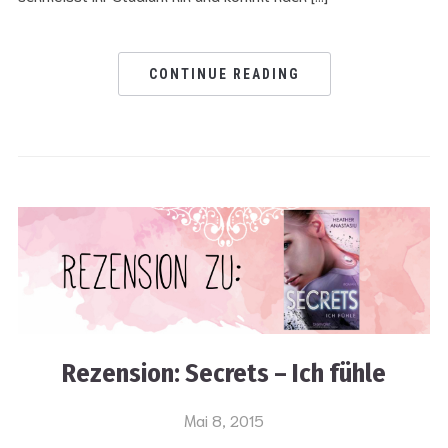
CONTINUE READING
Rezension: Secrets – Ich fühle
Mai 8, 2015