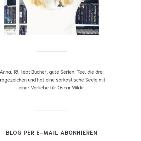
Anna, 18, liebt Bücher, gute Serien, Tee, die drei
ragezeichen und hat eine sarkastische Seele mit
einer Vorliebe für Oscar Wilde.
BLOG PER E-MAIL ABONNIEREN