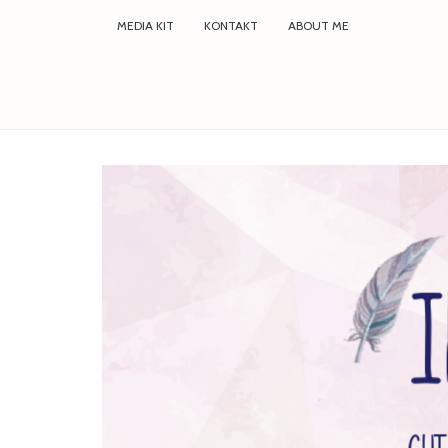
MEDIA KIT
KONTAKT
ABOUT ME