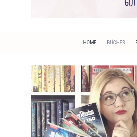
HOME
BÜCHER