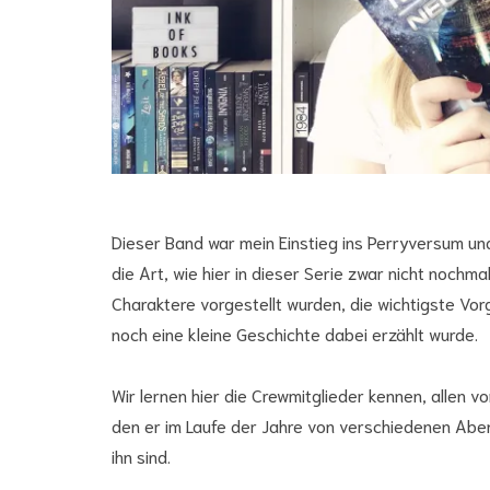
Dieser Band war mein Einstieg ins Perryversum und 
die Art, wie hier in dieser Serie zwar nicht nochma
Charaktere vorgestellt wurden, die wichtigste V
noch eine kleine Geschichte dabei erzählt wurde.
Wir lernen hier die Crewmitglieder kennen, allen 
den er im Laufe der Jahre von verschiedenen Aben
ihn sind.