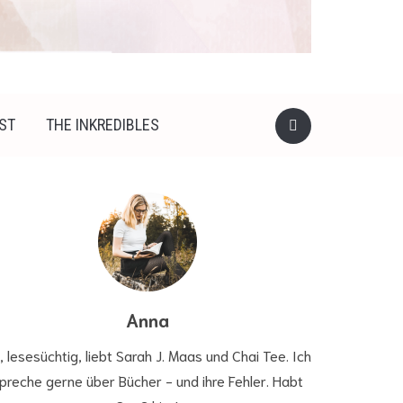
ST
THE INKREDIBLES
Anna
, lesesüchtig, liebt Sarah J. Maas und Chai Tee. Ich
preche gerne über Bücher - und ihre Fehler. Habt