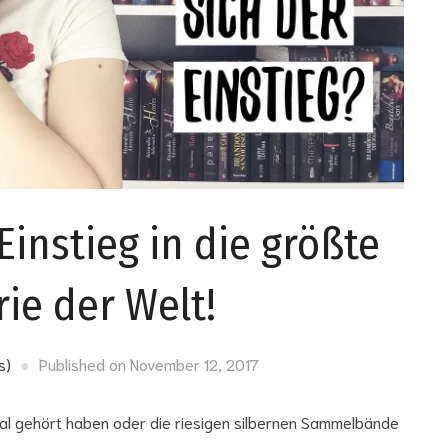
instieg in die größte
rie der Welt!
s)
Published on
November 12, 2017
al gehört haben oder die riesigen silbernen Sammelbände