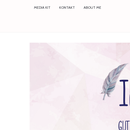
MEDIA KIT
KONTAKT
ABOUT ME