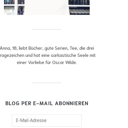
Anna, 18, liebt Bücher, gute Serien, Tee, die drei
ragezeichen und hat eine sarkastische Seele mit
einer Vorliebe für Oscar Wilde.
BLOG PER E-MAIL ABONNIEREN
il-