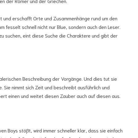
en der Römer und der Griechen.
ebiet und erschafft Orte und Zusammenhänge rund um den
Ar
 fesselt schnell nicht nur Blue, sondern auch den Leser.
zu suchen, eint diese Suche die Charaktere und gibt der
alerischen Beschreibung der Vorgänge. Und dies tut sie
. Sie nimmt sich Zeit und beschreibt ausführlich und
ert einen und weitet diesen Zauber auch auf diesen aus.
en Boys stößt, wird immer schneller klar, dass sie einfach