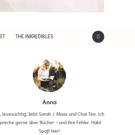
ST
THE INKREDIBLES
Anna
, lesesüchtig, liebt Sarah J. Maas und Chai Tee. Ich
preche gerne über Bücher - und ihre Fehler. Habt
Spaß hier!