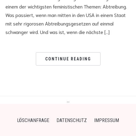
einem der wichtigsten feministischen Themen: Abtreibung.
Was passiert, wenn man mitten in den USA in einem Staat
mit sehr rigorosen Abtreibungsgesetzen auf einmal
schwanger wird. Und was ist, wenn die nächste […]
CONTINUE READING
…
LÖSCHANFRAGE
DATENSCHUTZ
IMPRESSUM