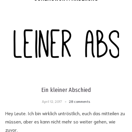
Ein kleiner Abschied
April 12, 2017
28 comments
Hey Leute. Ich bin wirklich untröstlich, euch das mitteilen zu
müssen, aber es kann nicht mehr so weiter gehen, wie
zuvor.