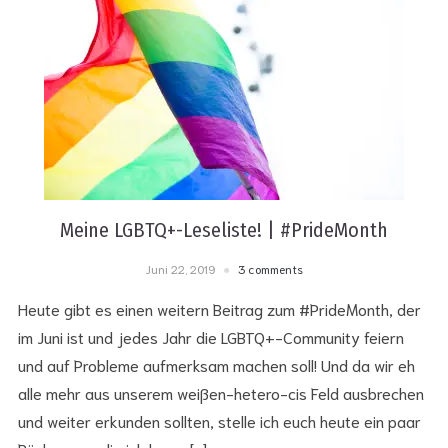
Meine LGBTQ+-Leseliste! | #PrideMonth
Juni 22, 2019
3 comments
Heute gibt es einen weitern Beitrag zum #PrideMonth, der
im Juni ist und jedes Jahr die LGBTQ+-Community feiern
und auf Probleme aufmerksam machen soll! Und da wir eh
alle mehr aus unserem weißen-hetero-cis Feld ausbrechen
und weiter erkunden sollten, stelle ich euch heute ein paar