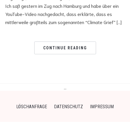
Ich saß gestern im Zug nach Hamburg und habe über ein
YouTube-Video nachgedacht, dass erklärte, dass es
mittlerweile großteils zum sogenannten “Climate Grief” […]
CONTINUE READING
…
LÖSCHANFRAGE
DATENSCHUTZ
IMPRESSUM