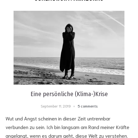
Eine persönliche (Klima-)Krise
September 11, 2019
5 comments
Wut und Angst scheinen in dieser Zeit untrennbar
verbunden zu sein. Ich bin langsam am Rand meiner Kräfte
angelangt, wenn es darum geht, diese Welt zu verstehen.