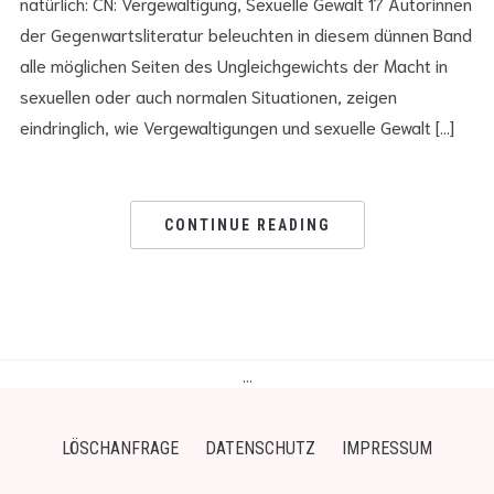
natürlich: CN: Vergewaltigung, Sexuelle Gewalt 17 Autorinnen
der Gegenwartsliteratur beleuchten in diesem dünnen Band
alle möglichen Seiten des Ungleichgewichts der Macht in
sexuellen oder auch normalen Situationen, zeigen
eindringlich, wie Vergewaltigungen und sexuelle Gewalt […]
CONTINUE READING
…
LÖSCHANFRAGE
DATENSCHUTZ
IMPRESSUM