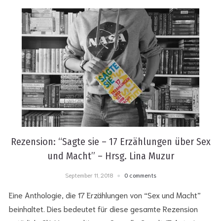
Rezension: “Sagte sie – 17 Erzählungen über Sex
und Macht” – Hrsg. Lina Muzur
September 11, 2018
0 comments
Eine Anthologie, die 17 Erzählungen von “Sex und Macht”
beinhaltet. Dies bedeutet für diese gesamte Rezension