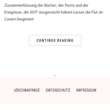
Zusammenfassung der Bücher, der Posts und der
Ereignisse, die 2017 ausgemacht haben! Lasset die Flut an
Covern beginnen!
CONTINUE READING
…
LÖSCHANFRAGE
DATENSCHUTZ
IMPRESSUM