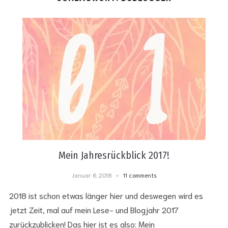
Mein Jahresrückblick 2017!
Januar 6, 2018
11 comments
2018 ist schon etwas länger hier und deswegen wird es
jetzt Zeit, mal auf mein Lese- und Blogjahr 2017
zurückzublicken! Das hier ist es also: Mein