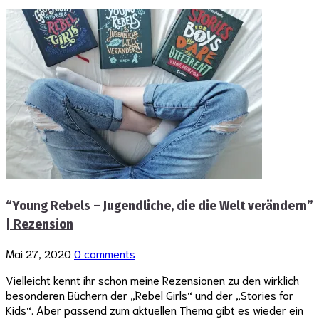
“Young Rebels – Jugendliche, die die Welt verändern”
| Rezension
Mai 27, 2020
0 comments
Vielleicht kennt ihr schon meine Rezensionen zu den wirklich
besonderen Büchern der „Rebel Girls“ und der „Stories for
Kids“. Aber passend zum aktuellen Thema gibt es wieder ein