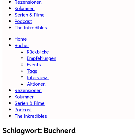
Rezensionen
Kolumnen
Serien & Filme
Podcast
The Inkredibles
Home
Bücher
Rückblicke
Empfehlungen
Events
Tags
Interviews
Aktionen
Rezensionen
Kolumnen
Serien & Filme
Podcast
The Inkredibles
Schlagwort:
Buchnerd