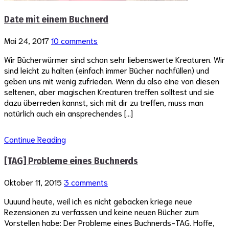
Date mit einem Buchnerd
Mai 24, 2017
10 comments
Wir Bücherwürmer sind schon sehr liebenswerte Kreaturen. Wir
sind leicht zu halten (einfach immer Bücher nachfüllen) und
geben uns mit wenig zufrieden. Wenn du also eine von diesen
seltenen, aber magischen Kreaturen treffen solltest und sie
dazu überreden kannst, sich mit dir zu treffen, muss man
natürlich auch ein ansprechendes […]
Continue Reading
[TAG] Probleme eines Buchnerds
Oktober 11, 2015
3 comments
Uuuund heute, weil ich es nicht gebacken kriege neue
Rezensionen zu verfassen und keine neuen Bücher zum
Vorstellen habe: Der Probleme eines Buchnerds-TAG. Hoffe,