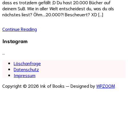
dass es trotzdem gefällt ;D Du hast 20.000 Bücher auf
deinem SuB. Wie in aller Welt entscheidest du, was du als
nächstes liest? Öhm….20.000?! Bescheuert? XD […]
Continue Reading
Instagram
…
Löschanfrage
Datenschutz
Impressum
Copyright © 2026 Ink of Books
— Designed by
WPZOOM