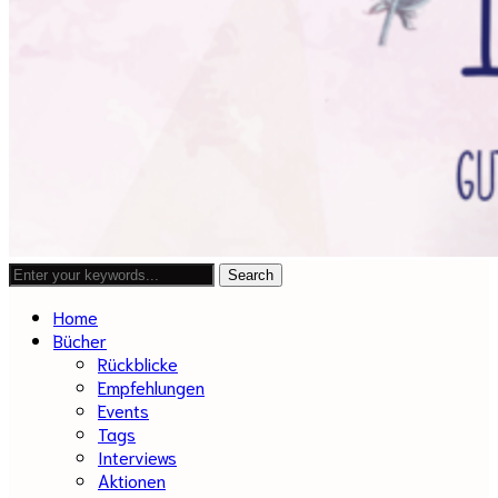
Home
Bücher
Rückblicke
Empfehlungen
Events
Tags
Interviews
Aktionen