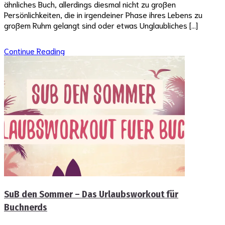
ähnliches Buch, allerdings diesmal nicht zu großen
Persönlichkeiten, die in irgendeiner Phase ihres Lebens zu
großem Ruhm gelangt sind oder etwas Unglaubliches […]
Continue Reading
SuB den Sommer – Das Urlaubsworkout für
Buchnerds