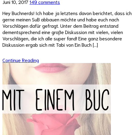
Juni 10, 2017
149 comments
Hey Buchnerds! Ich habe ja letztens davon berichtet, dass ich
gerne meinen SuB abbauen möchte und habe euch nach
Vorschlägen dafür gefragt. Unter dem Beitrag entstand
dementsprechend eine große Diskussion mit vielen, vielen
Vorschlägen, die ich alle super fand! Eine ganz besondere
Diskussion ergab sich mit Tabi von Ein Buch […]
Continue Reading