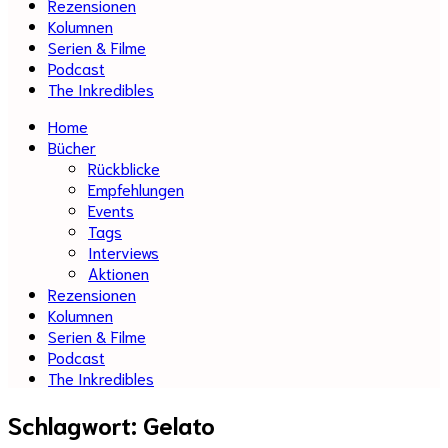
Rezensionen
Kolumnen
Serien & Filme
Podcast
The Inkredibles
Home
Bücher
Rückblicke
Empfehlungen
Events
Tags
Interviews
Aktionen
Rezensionen
Kolumnen
Serien & Filme
Podcast
The Inkredibles
Schlagwort:
Gelato