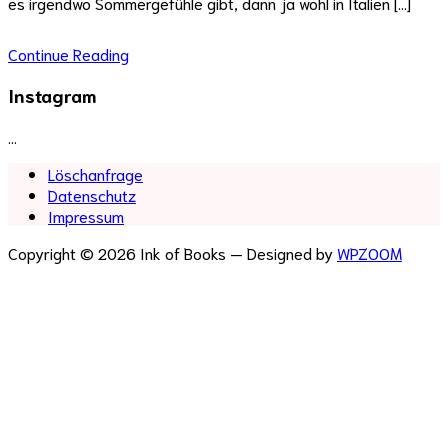
es irgendwo Sommergefühle gibt, dann ja wohl in Italien […]
Continue Reading
Instagram
…
Löschanfrage
Datenschutz
Impressum
Copyright © 2026 Ink of Books
— Designed by
WPZOOM