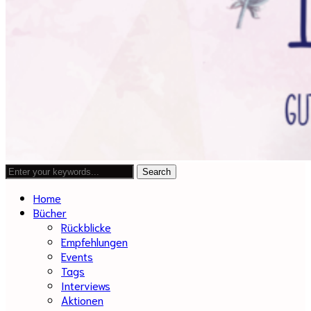
Home
Bücher
Rückblicke
Empfehlungen
Events
Tags
Interviews
Aktionen