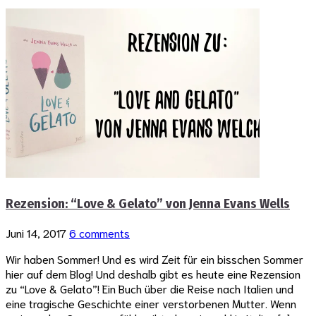
Rezension: “Love & Gelato” von Jenna Evans Wells
Juni 14, 2017
6 comments
Wir haben Sommer! Und es wird Zeit für ein bisschen Sommer
hier auf dem Blog! Und deshalb gibt es heute eine Rezension
zu “Love & Gelato”! Ein Buch über die Reise nach Italien und
eine tragische Geschichte einer verstorbenen Mutter. Wenn