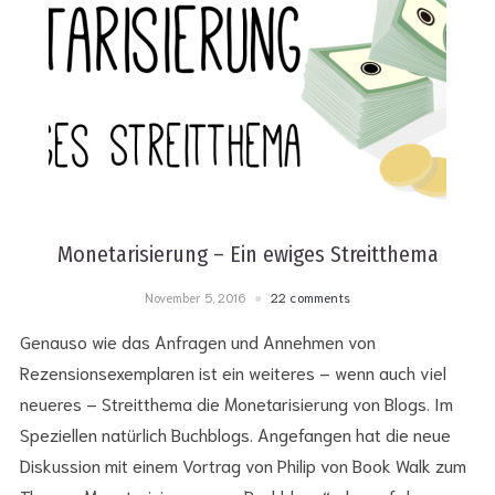
Monetarisierung – Ein ewiges Streitthema
November 5, 2016
22 comments
Genauso wie das Anfragen und Annehmen von
Rezensionsexemplaren ist ein weiteres – wenn auch viel
neueres – Streitthema die Monetarisierung von Blogs. Im
Speziellen natürlich Buchblogs. Angefangen hat die neue
Diskussion mit einem Vortrag von Philip von Book Walk zum