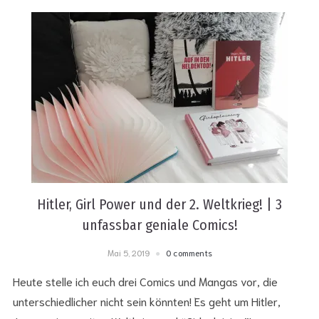
Hitler, Girl Power und der 2. Weltkrieg! | 3
unfassbar geniale Comics!
Mai 5, 2019
0 comments
Heute stelle ich euch drei Comics und Mangas vor, die
unterschiedlicher nicht sein könnten! Es geht um Hitler,