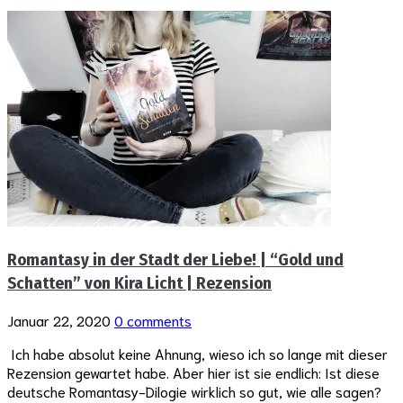
Romantasy in der Stadt der Liebe! | “Gold und
Schatten” von Kira Licht | Rezension
Januar 22, 2020
0 comments
Ich habe absolut keine Ahnung, wieso ich so lange mit dieser
Rezension gewartet habe. Aber hier ist sie endlich: Ist diese
deutsche Romantasy-Dilogie wirklich so gut, wie alle sagen?