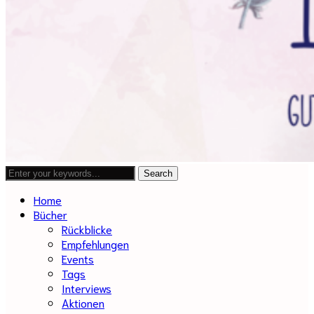
Home
Bücher
Rückblicke
Empfehlungen
Events
Tags
Interviews
Aktionen