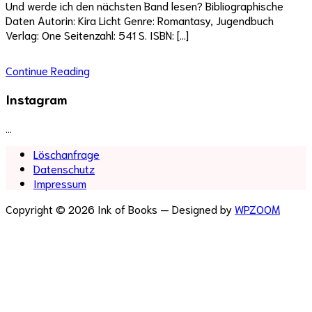
Und werde ich den nächsten Band lesen? Bibliographische
Daten Autorin: Kira Licht Genre: Romantasy, Jugendbuch
Verlag: One Seitenzahl: 541 S. ISBN: […]
Continue Reading
Instagram
…
Löschanfrage
Datenschutz
Impressum
Copyright © 2026 Ink of Books
— Designed by
WPZOOM