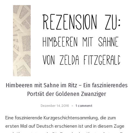
Himbeeren mit Sahne im Ritz – Ein faszinierendes
Porträt der Goldenen Zwanziger
Dezember 14, 2016
1 comment
Eine faszinierende Kurzgeschichtensammlung, die zum
ersten Mal auf Deutsch erschienen ist und in diesem Zuge