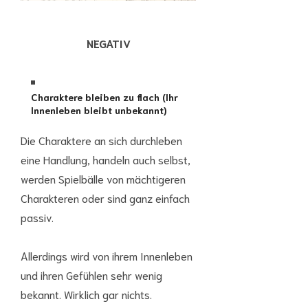
NEGATIV
Charaktere bleiben zu flach (Ihr
Innenleben bleibt unbekannt)
Die Charaktere an sich durchleben
eine Handlung, handeln auch selbst,
werden Spielbälle von mächtigeren
Charakteren oder sind ganz einfach
passiv.
Allerdings wird von ihrem Innenleben
und ihren Gefühlen sehr wenig
bekannt. Wirklich gar nichts.