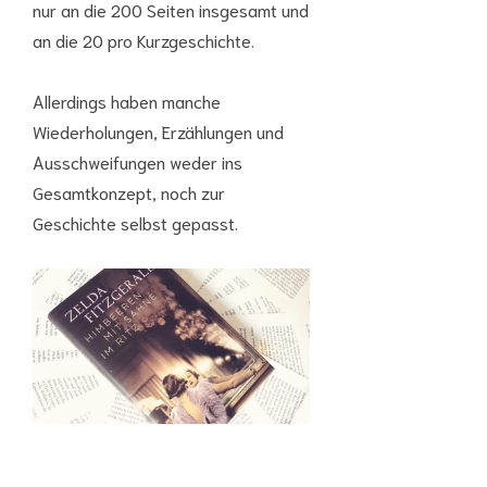
nur an die 200 Seiten insgesamt und
an die 20 pro Kurzgeschichte.
Allerdings haben manche
Wiederholungen, Erzählungen und
Ausschweifungen weder ins
Gesamtkonzept, noch zur
Geschichte selbst gepasst.