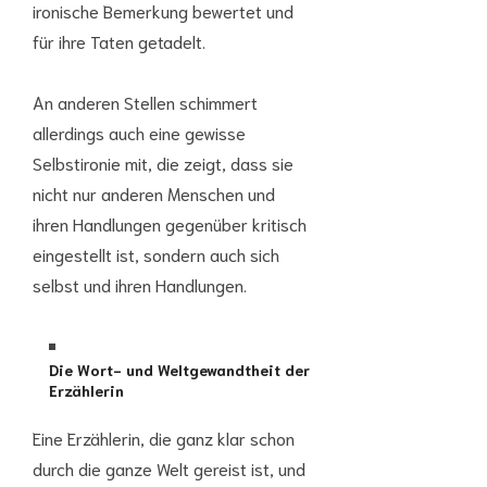
ironische Bemerkung bewertet und
für ihre Taten getadelt.
An anderen Stellen schimmert
allerdings auch eine gewisse
Selbstironie mit, die zeigt, dass sie
nicht nur anderen Menschen und
ihren Handlungen gegenüber kritisch
eingestellt ist, sondern auch sich
selbst und ihren Handlungen.
Die Wort- und Weltgewandtheit der
Erzählerin
Eine Erzählerin, die ganz klar schon
durch die ganze Welt gereist ist, und