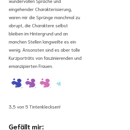
wundervollen Sprache und
eingehender Charakterisierung,
waren mir die Sprünge manchmal zu
abrupt, die Charaktere selbst
bleiben im Hintergrund und an
manchen Stellen langweilte es ein
wenig. Ansonsten sind es aber tolle
Kurzporträts von faszinierenden und
emanzipierten Frauen.
3,5 von 5 Tintenklecksen!
Gefällt mir: