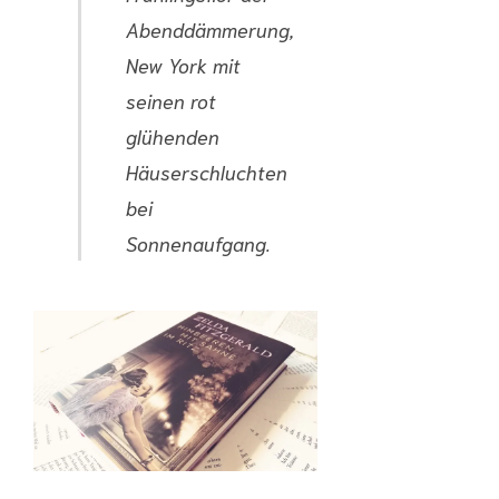
Abenddämmerung,
New York mit
seinen rot
glühenden
Häuserschluchten
bei
Sonnenaufgang.