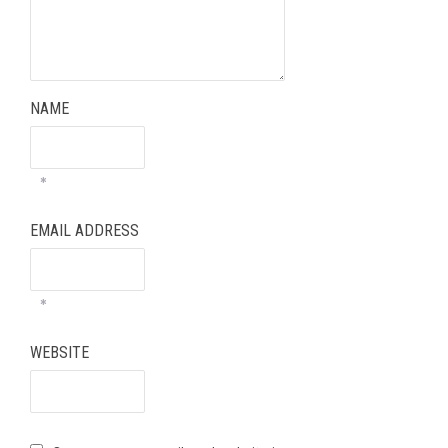
NAME
*
EMAIL ADDRESS
*
WEBSITE