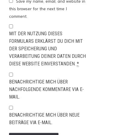
Save my name, email, and website in
this browser for the next time I
comment.
MIT DER NUTZUNG DIESES
FORMULARS ERKLÄRST DU DICH MIT
DER SPEICHERUNG UND
VERARBEITUNG DEINER DATEN DURCH
DIESE WEBSITE EINVERSTANDEN.
*
BENACHRICHTIGE MICH ÜBER
NACHFOLGENDE KOMMENTARE VIA E-
MAIL.
BENACHRICHTIGE MICH ÜBER NEUE
BEITRÄGE VIA E-MAIL.