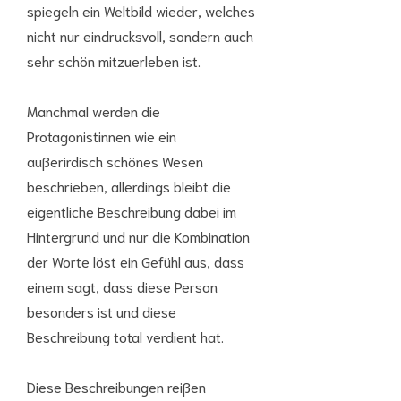
spiegeln ein Weltbild wieder, welches
nicht nur eindrucksvoll, sondern auch
sehr schön mitzuerleben ist.
Manchmal werden die
Protagonistinnen wie ein
außerirdisch schönes Wesen
beschrieben, allerdings bleibt die
eigentliche Beschreibung dabei im
Hintergrund und nur die Kombination
der Worte löst ein Gefühl aus, dass
einem sagt, dass diese Person
besonders ist und diese
Beschreibung total verdient hat.
Diese Beschreibungen reißen