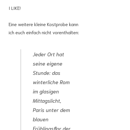
I LIKE!
Eine weitere kleine Kostprobe kann
ich euch einfach nicht vorenthalten:
Jeder Ort hat
seine eigene
Stunde: das
winterliche Rom
im glasigen
Mittagslicht,
Paris unter dem
blauen
Frühlingsflor der