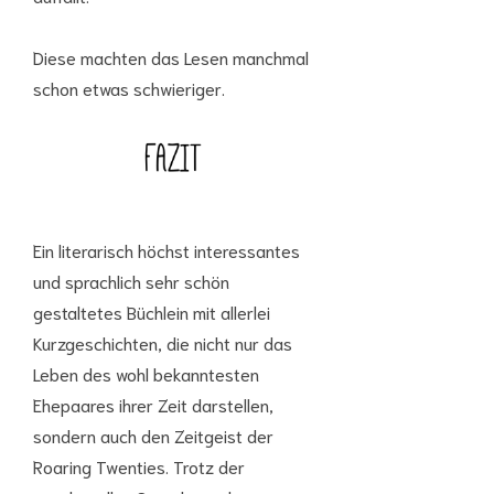
Diese machten das Lesen manchmal
schon etwas schwieriger.
Ein literarisch höchst interessantes
und sprachlich sehr schön
gestaltetes Büchlein mit allerlei
Kurzgeschichten, die nicht nur das
Leben des wohl bekanntesten
Ehepaares ihrer Zeit darstellen,
sondern auch den Zeitgeist der
Roaring Twenties. Trotz der