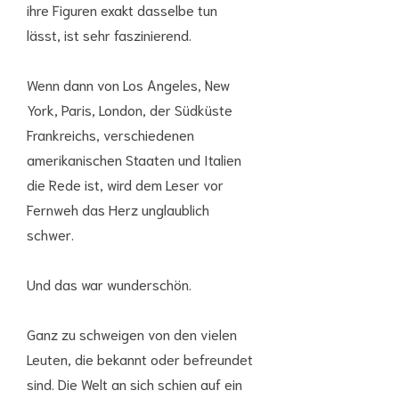
ihre Figuren exakt dasselbe tun
lässt, ist sehr faszinierend.
Wenn dann von Los Angeles, New
York, Paris, London, der Südküste
Frankreichs, verschiedenen
amerikanischen Staaten und Italien
die Rede ist, wird dem Leser vor
Fernweh das Herz unglaublich
schwer.
Und das war wunderschön.
Ganz zu schweigen von den vielen
Leuten, die bekannt oder befreundet
sind. Die Welt an sich schien auf ein