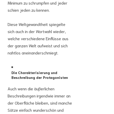
Minimum zu schrumpfen und jeder
schien jeden zu kennen.
Diese Weltgewandtheit spiegelte
sich auch in der Wortwahl wieder,
welche verschiedene Einflüsse aus
der ganzen Welt aufweist und sich
nahtlos aneinanderschmiegt.
Die Charakterisierung und
Beschreibung der Protagonisten
Auch wenn die äußerlichen
Beschreibungen irgendwie immer an
der Oberfläche bleiben, sind manche
Sätze einfach wunderschön und