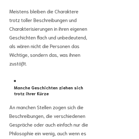
Meistens bleiben die Charaktere
trotz toller Beschreibungen und
Charakterisierungen in ihren eigenen
Geschichten flach und unbedeutend,
als wären nicht die Personen das
Wichtige, sondern das, was ihnen
zustößt.
Manche Geschichten ziehen sich
trotz ihrer Kürze
An manchen Stellen zogen sich die
Beschreibungen, die verschiedenen
Gespräche oder auch einfach nur die
Philosophie ein wenig, auch wenn es