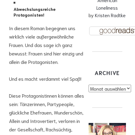
Loneliness
Abwechslungsreiche
by
Kristen Radtke
Protagonisten!
In diesem Roman begegnen uns
wirklich viele außergewöhnliche
Frauen. Und das sage ich ganz
bewusst: Frauen sind hier einzig und
allein die Protagonisten.
ARCHIVE
Und es macht verdammt viel Spaß!
Archive
Diese Protagonistinnen können alles
sein: Tänzerinnen, Partypeople,
glückliche Ehefrauen, Wunderschön,
Allein und Introvertiert, verloren in
der Gesellschaft, Rachsüchtig,