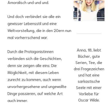
Amoralisch und und und.
Und doch verbindet sie alle ein
gewisser Lebensstil und eine
Weltvorstellung, die in den 20ern nun
mal vorherrschend war.
Anna, 18, liebt
Durch die Protagonistinnen
Bücher, gute
verbinden sich die Geschichten,
Serien, Tee, die
denn sie zeigen alle eins: Die
drei Fragezeichen
Möglichkeit, mit diesem Leben
und hat eine
zurecht zu kommen, auch wenn
sarkastische
unvorhergesehene und ungewollte
Seele mit einer
Dinge passieren, auf welche Art
Vorliebe für
Oscar Wilde.
auch immer.