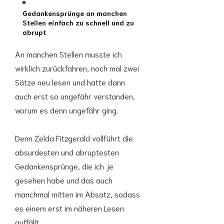
Gedankensprünge an manchen
Stellen einfach zu schnell und zu
abrupt
An manchen Stellen musste ich
wirklich zurückfahren, noch mal zwei
Sätze neu lesen und hatte dann
auch erst so ungefähr verstanden,
worum es denn ungefähr ging.
Denn Zelda Fitzgerald vollführt die
absurdesten und abruptesten
Gedankensprünge, die ich je
gesehen habe und das auch
manchmal mitten im Absatz, sodass
es einem erst im näheren Lesen
auffällt.