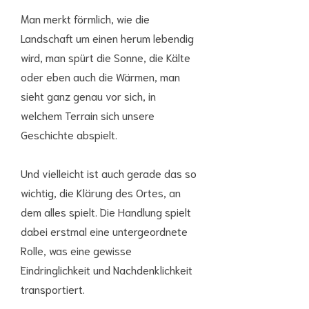
Man merkt förmlich, wie die
Landschaft um einen herum lebendig
wird, man spürt die Sonne, die Kälte
oder eben auch die Wärmen, man
sieht ganz genau vor sich, in
welchem Terrain sich unsere
Geschichte abspielt.
Und vielleicht ist auch gerade das so
wichtig, die Klärung des Ortes, an
dem alles spielt. Die Handlung spielt
dabei erstmal eine untergeordnete
Rolle, was eine gewisse
Eindringlichkeit und Nachdenklichkeit
transportiert.