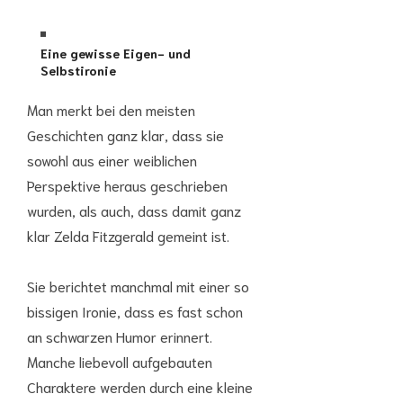
Eine gewisse Eigen- und
Selbstironie
Man merkt bei den meisten
Geschichten ganz klar, dass sie
sowohl aus einer weiblichen
Perspektive heraus geschrieben
wurden, als auch, dass damit ganz
klar Zelda Fitzgerald gemeint ist.
Sie berichtet manchmal mit einer so
bissigen Ironie, dass es fast schon
an schwarzen Humor erinnert.
Manche liebevoll aufgebauten
Charaktere werden durch eine kleine