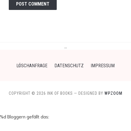
…
LÖSCHANFRAGE
DATENSCHUTZ
IMPRESSUM
COPYRIGHT © 2026 INK OF BOOKS
— DESIGNED BY
WPZOOM
%d
Bloggern gefällt das: