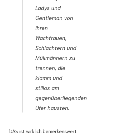
Ladys und
Gentleman von
ihren
Wachfrauen,
Schlachtern und
Müllmännern zu
trennen, die
klamm und
stillos am
gegenüberliegenden
Ufer hausten.
DAS ist wirklich bemerkenswert.