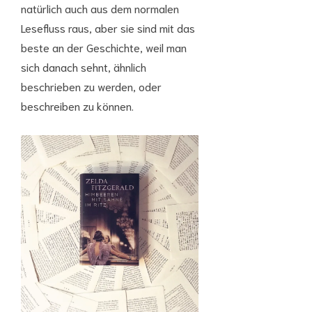
natürlich auch aus dem normalen
Lesefluss raus, aber sie sind mit das
beste an der Geschichte, weil man
sich danach sehnt, ähnlich
beschrieben zu werden, oder
beschreiben zu können.