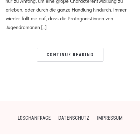
nur zu Anfang, um eine große Charakterentwicklung zu
erleben, oder durch die ganze Handlung hindurch. Immer
wieder fällt mir auf, dass die Protagonistinnen von
Jugendromanen […]
CONTINUE READING
…
LÖSCHANFRAGE
DATENSCHUTZ
IMPRESSUM