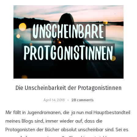
Die Unscheinbarkeit der Protagonistinnen
April 14, 2018
28 comments
Mir fällt in Jugendromanen, die ja nun mal Hauptbestandteil
meines Blogs sind, immer wieder auf, dass die
Protagonisten der Bücher absolut unscheinbar sind. Sei es