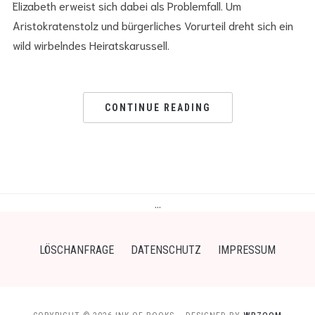
Elizabeth erweist sich dabei als Problemfall. Um
Aristokratenstolz und bürgerliches Vorurteil dreht sich ein
wild wirbelndes Heiratskarussell.
CONTINUE READING
…
LÖSCHANFRAGE
DATENSCHUTZ
IMPRESSUM