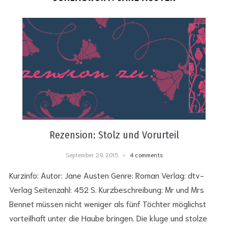
Rezension: Stolz und Vorurteil
September 29, 2015
4 comments
Kurzinfo: Autor: Jane Austen Genre: Roman Verlag: dtv-
Verlag Seitenzahl: 452 S. Kurzbeschreibung: Mr und Mrs
Bennet müssen nicht weniger als fünf Töchter möglichst
vorteilhaft unter die Haube bringen. Die kluge und stolze