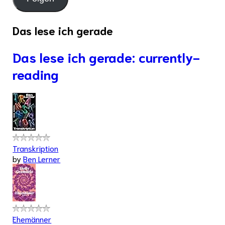
Das lese ich gerade
Das lese ich gerade: currently-
reading
Transkription
by
Ben Lerner
Ehemänner