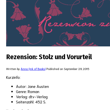
Rezension: Stolz und Vorurteil
Written by
Anna (Ink of Books)
Published on
September 29, 2015
Kurzinfo:
Autor: Jane Austen
Genre: Roman
Verlag: dtv-Verlag
Seitenzahl: 452 S.