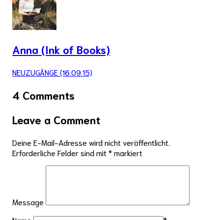
Anna (Ink of Books)
NEUZUGÄNGE (16.09.15)
4 Comments
Leave a Comment
Deine E-Mail-Adresse wird nicht veröffentlicht.
Erforderliche Felder sind mit
*
markiert
Message
Name
*