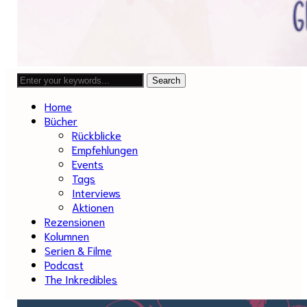
Home
Bücher
Rückblicke
Empfehlungen
Events
Tags
Interviews
Aktionen
Rezensionen
Kolumnen
Serien & Filme
Podcast
The Inkredibles