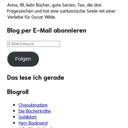
Anna, 18, liebt Bücher, gute Serien, Tee, die drei
Fragezeichen und hat eine sarkastische Seele mit einer
Vorliebe für Oscar Wilde.
Blog per E-Mail abonnieren
E-
Mail-
Adresse
Folgen
Das lese ich gerade
Blogroll
Chaoskingdom
Die Bücherkrähe
Goldblatt
Herr Booknerd