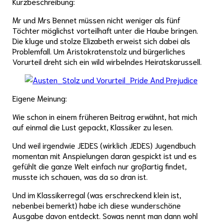
Kurzbeschreibung:
Mr und Mrs Bennet müssen nicht weniger als fünf
Töchter möglichst vorteilhaft unter die Haube bringen.
Die kluge und stolze Elizabeth erweist sich dabei als
Problemfall. Um Aristokratenstolz und bürgerliches
Vorurteil dreht sich ein wild wirbelndes Heiratskarussell.
Eigene Meinung:
Wie schon in einem früheren Beitrag erwähnt, hat mich
auf einmal die Lust gepackt, Klassiker zu lesen.
Und weil irgendwie JEDES (wirklich JEDES) Jugendbuch
momentan mit Anspielungen daran gespickt ist und es
gefühlt die ganze Welt einfach nur großartig findet,
musste ich schauen, was da so dran ist.
Und im Klassikerregal (was erschreckend klein ist,
nebenbei bemerkt) habe ich diese wunderschöne
Ausgabe davon entdeckt. Sowas nennt man dann wohl