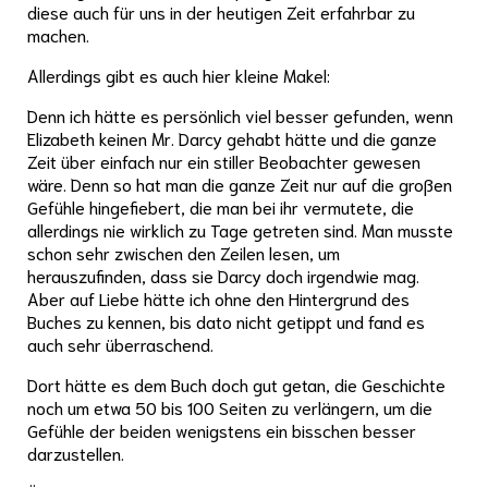
diese auch für uns in der heutigen Zeit erfahrbar zu
machen.
Allerdings gibt es auch hier kleine Makel:
Denn ich hätte es persönlich viel besser gefunden, wenn
Elizabeth keinen Mr. Darcy gehabt hätte und die ganze
Zeit über einfach nur ein stiller Beobachter gewesen
wäre. Denn so hat man die ganze Zeit nur auf die großen
Gefühle hingefiebert, die man bei ihr vermutete, die
allerdings nie wirklich zu Tage getreten sind. Man musste
schon sehr zwischen den Zeilen lesen, um
herauszufinden, dass sie Darcy doch irgendwie mag.
Aber auf Liebe hätte ich ohne den Hintergrund des
Buches zu kennen, bis dato nicht getippt und fand es
auch sehr überraschend.
Dort hätte es dem Buch doch gut getan, die Geschichte
noch um etwa 50 bis 100 Seiten zu verlängern, um die
Gefühle der beiden wenigstens ein bisschen besser
darzustellen.