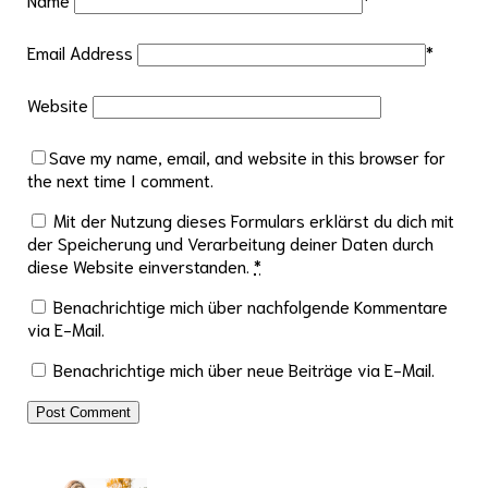
Email Address
*
Website
Save my name, email, and website in this browser for
the next time I comment.
Mit der Nutzung dieses Formulars erklärst du dich mit
der Speicherung und Verarbeitung deiner Daten durch
diese Website einverstanden.
*
Benachrichtige mich über nachfolgende Kommentare
via E-Mail.
Benachrichtige mich über neue Beiträge via E-Mail.