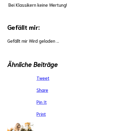
Bei Klassikern keine Wertung!
Gefällt mir:
Gefällt mir
Wird geladen …
Ähnliche Beiträge
Tweet
Share
Pin It
Print