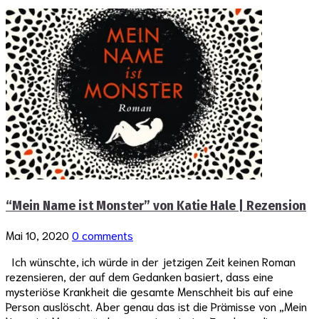
“Mein Name ist Monster” von Katie Hale | Rezension
Mai 10, 2020
0 comments
Ich wünschte, ich würde in der jetzigen Zeit keinen Roman
rezensieren, der auf dem Gedanken basiert, dass eine
mysteriöse Krankheit die gesamte Menschheit bis auf eine
Person auslöscht. Aber genau das ist die Prämisse von „Mein