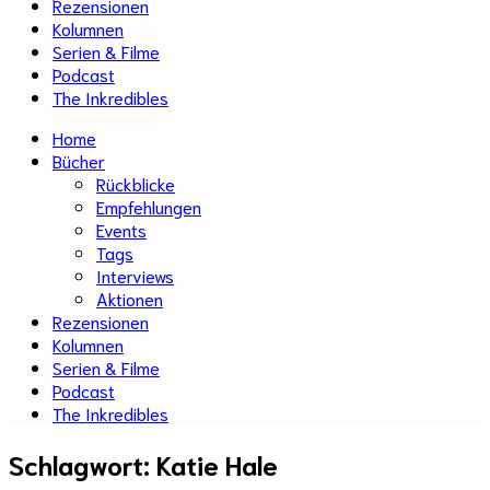
Rezensionen
Kolumnen
Serien & Filme
Podcast
The Inkredibles
Home
Bücher
Rückblicke
Empfehlungen
Events
Tags
Interviews
Aktionen
Rezensionen
Kolumnen
Serien & Filme
Podcast
The Inkredibles
Schlagwort:
Katie Hale