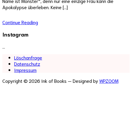
Name ist Monster“, denn nur eine einzige Frau kann die
Apokalypse überleben. Keine […]
Continue Reading
Instagram
…
Löschanfrage
Datenschutz
Impressum
Copyright © 2026 Ink of Books
— Designed by
WPZOOM