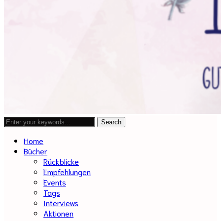
Home
Bücher
Rückblicke
Empfehlungen
Events
Tags
Interviews
Aktionen