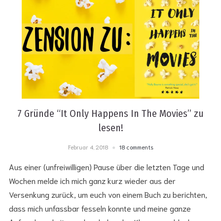
7 Gründe “It Only Happens In The Movies” zu
lesen!
Februar 4, 2018
18 comments
Aus einer (unfreiwilligen) Pause über die letzten Tage und
Wochen melde ich mich ganz kurz wieder aus der
Versenkung zurück, um euch von einem Buch zu berichten,
dass mich unfassbar fesseln konnte und meine ganze