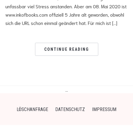
unfassbar viel Stress anstanden. Aber am 08. Mai 2020 ist
www.inkofbooks.com offiziell 5 Jahre alt geworden, obwohl
sich die URL schon einmal geändert hat. Für mich ist […]
CONTINUE READING
…
LÖSCHANFRAGE
DATENSCHUTZ
IMPRESSUM