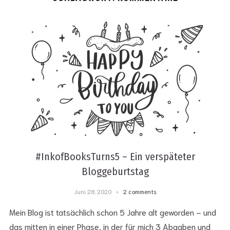
#InkofBooksTurns5 – Ein verspäteter
Bloggeburtstag
Juni 28, 2020
2 comments
Mein Blog ist tatsächlich schon 5 Jahre alt geworden – und
das mitten in einer Phase, in der für mich 3 Abgaben und