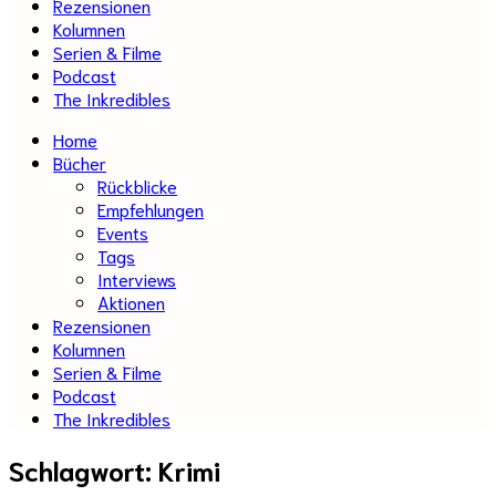
Rezensionen
Kolumnen
Serien & Filme
Podcast
The Inkredibles
Home
Bücher
Rückblicke
Empfehlungen
Events
Tags
Interviews
Aktionen
Rezensionen
Kolumnen
Serien & Filme
Podcast
The Inkredibles
Schlagwort:
Krimi