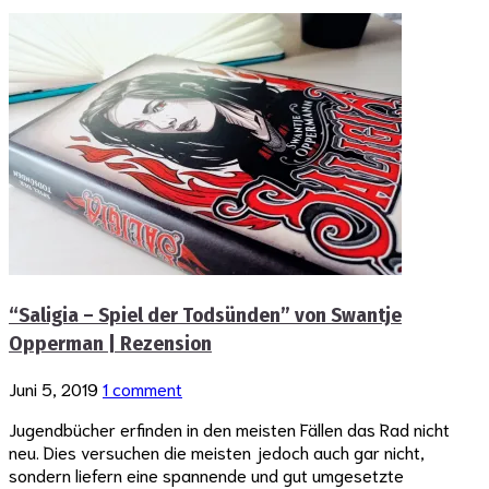
“Saligia – Spiel der Todsünden” von Swantje
Opperman | Rezension
Juni 5, 2019
1 comment
Jugendbücher erfinden in den meisten Fällen das Rad nicht
neu. Dies versuchen die meisten jedoch auch gar nicht,
sondern liefern eine spannende und gut umgesetzte