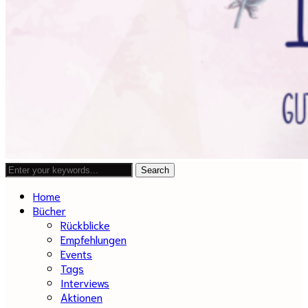
Home
Bücher
Rückblicke
Empfehlungen
Events
Tags
Interviews
Aktionen