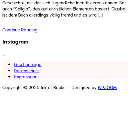
Geschichte, mit der sich Jugendliche identifizieren können. So
auch “Saligia”, das auf christlichen Elementen basiert. Glaube
ist dem Buch allerdings völlig fremd und es wird […]
Continue Reading
Instagram
…
Löschanfrage
Datenschutz
Impressum
Copyright © 2026 Ink of Books
— Designed by
WPZOOM